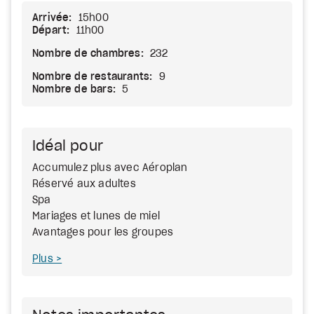
Arrivée:
15h00
Départ:
11h00
Nombre de chambres:
232
Nombre de restaurants:
9
Nombre de bars:
5
Idéal pour
Accumulez plus avec Aéroplan
Réservé aux adultes
Spa
Mariages et lunes de miel
Avantages pour les groupes
Plus