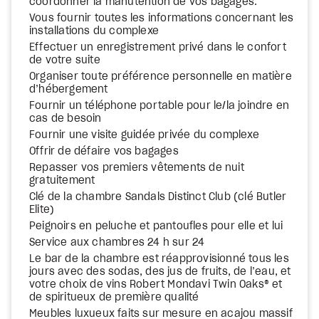
coordonner la manutention de vos bagages.
Vous fournir toutes les informations concernant les
installations du complexe
Effectuer un enregistrement privé dans le confort
de votre suite
Organiser toute préférence personnelle en matière
d’hébergement
Fournir un téléphone portable pour le/la joindre en
cas de besoin
Fournir une visite guidée privée du complexe
Offrir de défaire vos bagages
Repasser vos premiers vêtements de nuit
gratuitement
Clé de la chambre Sandals Distinct Club (clé Butler
Elite)
Peignoirs en peluche et pantoufles pour elle et lui
Service aux chambres 24 h sur 24
Le bar de la chambre est réapprovisionné tous les
jours avec des sodas, des jus de fruits, de l’eau, et
votre choix de vins Robert Mondavi Twin Oaks® et
de spiritueux de première qualité
Meubles luxueux faits sur mesure en acajou massif