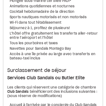
Plongée sous-marine certifiée PADI®
Animations quotidiennes et nocturnes
Cocktail hebdomadaire de la direction
Sports nautiques motorisés et non motorisés
Wi-Fi dans tout l'établissement
Séjournez à 1, profitez de plusieurs!
L’hôtel offre gratuitement les transferts aller-retour
entre l’aéroport et l’hôtel
Tous les pourboires et taxes
Navettes pour Sandals Montego Bay
Accès à une île privée au large avec transferts en
bateau-taxi inclus
Surclassement de séjour
Services Club Sandals ou Butler Elite
Les clients qui réservent une catégorie de chambre
Club Sandals
bénéficieront des inclusions suivantes :
(sous réserve de modifications)
Accueil à l'arrivée par le concierge du Club Sandals