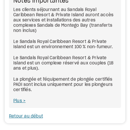
Notes importantes
Les clients séjournant au Sandals Royal
Caribbean Resort & Private Island auront accès
aux services et installations des autres
complexes Sandals de Montego Bay (transferts
non inclus)
Le Sandals Royal Caribbean Resort & Private
Island est un environnement 100 % non-fumeur.
Le Sandals Royal Caribbean Resort & Private
Island est un complexe réservé aux couples (18
ans et plus).
La plongée et l'équipement de plongée certifiés
PADI sont inclus uniquement pour les plongeurs
certifiés.
Plus
Retour au début