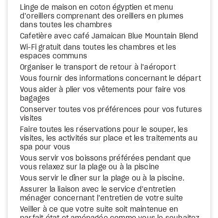
Linge de maison en coton égyptien et menu
d’oreillers comprenant des oreillers en plumes
dans toutes les chambres
Cafetière avec café Jamaican Blue Mountain Blend
Wi-Fi gratuit dans toutes les chambres et les
espaces communs
Organiser le transport de retour à l’aéroport
Vous fournir des informations concernant le départ
Vous aider à plier vos vêtements pour faire vos
bagages
Conserver toutes vos préférences pour vos futures
visites
Faire toutes les réservations pour le souper, les
visites, les activités sur place et les traitements au
spa pour vous
Vous servir vos boissons préférées pendant que
vous relaxez sur la plage ou à la piscine
Vous servir le dîner sur la plage ou à la piscine.
Assurer la liaison avec le service d’entretien
ménager concernant l’entretien de votre suite
Veiller à ce que votre suite soit maintenue en