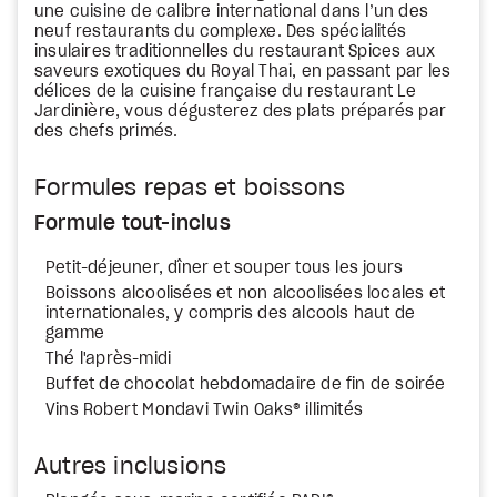
une cuisine de calibre international dans l’un des
neuf restaurants du complexe. Des spécialités
insulaires traditionnelles du restaurant Spices aux
saveurs exotiques du Royal Thai, en passant par les
délices de la cuisine française du restaurant Le
Jardinière, vous dégusterez des plats préparés par
des chefs primés.
Formules repas et boissons
Formule tout-inclus
Petit-déjeuner, dîner et souper tous les jours
Boissons alcoolisées et non alcoolisées locales et
internationales, y compris des alcools haut de
gamme
Thé l'après-midi
Buffet de chocolat hebdomadaire de fin de soirée
Vins Robert Mondavi Twin Oaks® illimités
Autres inclusions