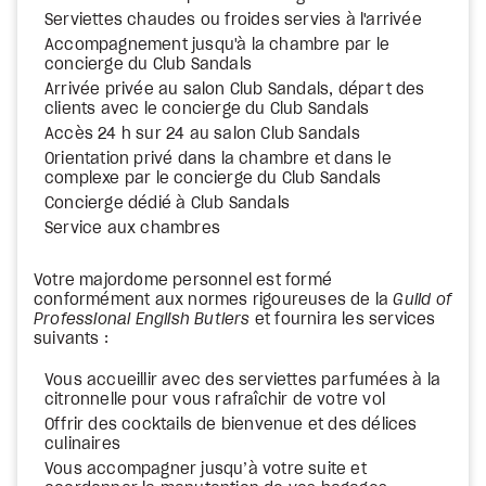
Serviettes chaudes ou froides servies à l'arrivée
Accompagnement jusqu'à la chambre par le
concierge du Club Sandals
Arrivée privée au salon Club Sandals, départ des
clients avec le concierge du Club Sandals
Accès 24 h sur 24 au salon Club Sandals
Orientation privé dans la chambre et dans le
complexe par le concierge du Club Sandals
Concierge dédié à Club Sandals
Service aux chambres
Votre majordome personnel est formé
conformément aux normes rigoureuses de la
Guild of
Professional English Butlers
et fournira les services
suivants :
Vous accueillir avec des serviettes parfumées à la
citronnelle pour vous rafraîchir de votre vol
Offrir des cocktails de bienvenue et des délices
culinaires
Vous accompagner jusqu’à votre suite et