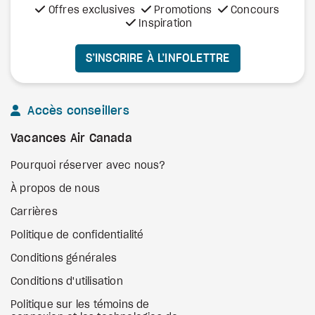
Offres exclusives
Promotions
Concours
Inspiration
S’INSCRIRE À L’INFOLETTRE
Accès conseillers
Vacances Air Canada
Pourquoi réserver avec nous?
À propos de nous
Carrières
Politique de confidentialité
Conditions générales
Conditions d'utilisation
Politique sur les témoins de