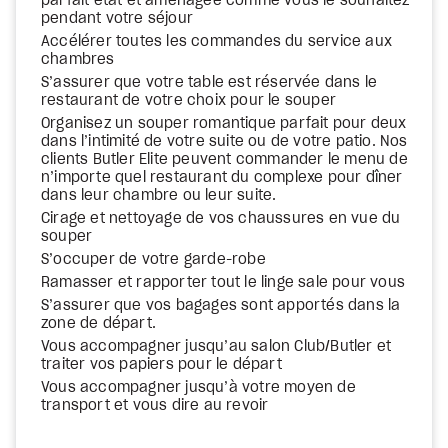
parfait état et aménagée comme vous le souhaitez
pendant votre séjour
Accélérer toutes les commandes du service aux
chambres
S’assurer que votre table est réservée dans le
restaurant de votre choix pour le souper
Organisez un souper romantique parfait pour deux
dans l’intimité de votre suite ou de votre patio. Nos
clients Butler Elite peuvent commander le menu de
n’importe quel restaurant du complexe pour dîner
dans leur chambre ou leur suite.
Cirage et nettoyage de vos chaussures en vue du
souper
S’occuper de votre garde-robe
Ramasser et rapporter tout le linge sale pour vous
S’assurer que vos bagages sont apportés dans la
zone de départ.
Vous accompagner jusqu’au salon Club/Butler et
traiter vos papiers pour le départ
Vous accompagner jusqu’à votre moyen de
transport et vous dire au revoir