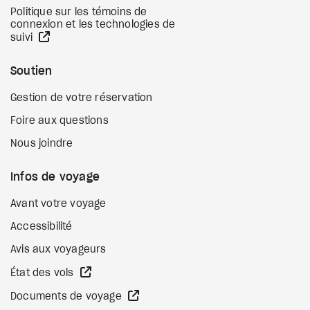
Politique sur les témoins de
connexion et les technologies de
Site Web externe
suivi
Soutien
Gestion de votre réservation
Foire aux questions
Nous joindre
Infos de voyage
Avant votre voyage
Accessibilité
Avis aux voyageurs
Site Web externe
État des vols
Site Web externe
Documents de voyage