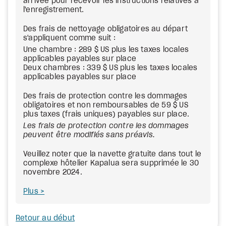
arrivée pour recevoir les instructions relatives à
l'enregistrement.
Des frais de nettoyage obligatoires au départ
s'appliquent comme suit :
Une chambre : 289 $ US plus les taxes locales
applicables payables sur place
Deux chambres : 339 $ US plus les taxes locales
applicables payables sur place
Des frais de protection contre les dommages
obligatoires et non remboursables de 59 $ US
plus taxes (frais uniques) payables sur place.
Les frais de protection contre les dommages
peuvent être modifiés sans préavis.
Veuillez noter que la navette gratuite dans tout le
complexe hôtelier Kapalua sera supprimée le 30
novembre 2024.
Plus
Retour au début