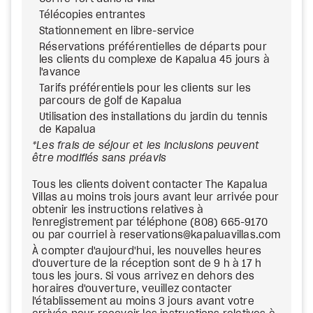
Télécopies entrantes
Stationnement en libre-service
Réservations préférentielles de départs pour
les clients du complexe de Kapalua 45 jours à
l'avance
Tarifs préférentiels pour les clients sur les
parcours de golf de Kapalua
Utilisation des installations du jardin du tennis
de Kapalua
*Les frais de séjour et les inclusions peuvent
être modifiés sans préavis
Tous les clients doivent contacter The Kapalua
Villas au moins trois jours avant leur arrivée pour
obtenir les instructions relatives à
l'enregistrement par téléphone (808) 665-9170
ou par courriel à reservations@kapaluavillas.com
À compter d'aujourd'hui, les nouvelles heures
d'ouverture de la réception sont de 9 h à 17 h
tous les jours. Si vous arrivez en dehors des
horaires d'ouverture, veuillez contacter
l'établissement au moins 3 jours avant votre