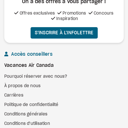
On a des offres à vous
partager !
Offres exclusives
Promotions
Concours
Inspiration
S’INSCRIRE À L’INFOLETTRE
Accès conseillers
Vacances Air Canada
Pourquoi réserver avec nous?
À propos de nous
Carrières
Politique de confidentialité
Conditions générales
Conditions d'utilisation