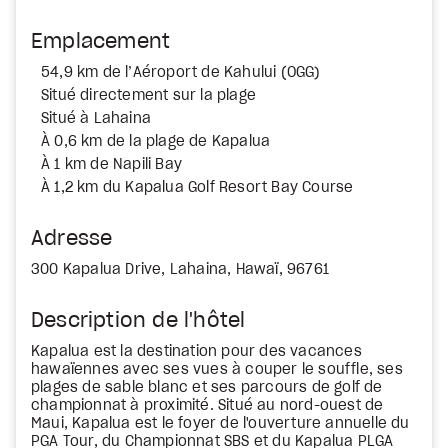
Emplacement
54,9 km de l’Aéroport de Kahului (OGG)
Situé directement sur la plage
Situé à Lahaina
À 0,6 km de la plage de Kapalua
À 1 km de Napili Bay
À 1,2 km du Kapalua Golf Resort Bay Course
Adresse
300 Kapalua Drive, Lahaina, Hawaï, 96761
Description de l'hôtel
Kapalua est la destination pour des vacances
hawaïennes avec ses vues à couper le souffle, ses
plages de sable blanc et ses parcours de golf de
championnat à proximité. Situé au nord-ouest de
Maui, Kapalua est le foyer de l'ouverture annuelle du
PGA Tour, du Championnat SBS et du Kapalua PLGA