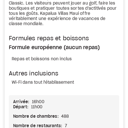
Classic. Les visiteurs peuvent jouer au golf, faire les
boutiques et pratiquer toutes sortes d'actitivés pour
tous les goûts. Kapalua Villas Maui offre
véritablement une expérience de vacances de
classe mondiale.
Formules repas et boissons
Formule européenne (aucun repas)
Repas et boissons non inclus
Autres inclusions
Wi-Fi dans tout l'établissement
Arrivée:
16h00
Départ:
11h00
Nombre de chambres:
488
Nombre de restaurants:
7