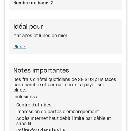
Nombre de bars:
2
Idéal pour
Mariages et lunes de miel
Plus
Notes importantes
Des frais d'hôtel quotidiens de 39 $ US plus taxes
par chambre et par nuit seront à payer sur
place.
Inclusions :
Centre d'affaires
Impression de cartes d'embarquement
Accès Internet haut débit illimité par câble et
sans fil
Coffre-fort dans la villa