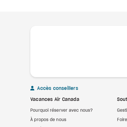
Accès conseillers
Vacances Air Canada
Sout
Pourquoi réserver avec nous?
Gest
À propos de nous
Foir