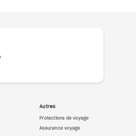
n
Autres
Protections de voyage
Assurance voyage