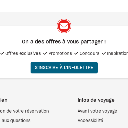
On a des offres à vous
partager !
Offres exclusives
Promotions
Concours
Inspiratio
S’INSCRIRE À L’INFOLETTRE
ien
Infos de voyage
ion de votre réservation
Avant votre voyage
e aux questions
Accessibilité