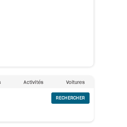
s
Activités
Voitures
RECHERCHER