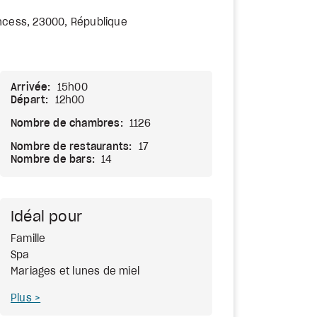
ncess, 23000, République
Arrivée:
15h00
Départ:
12h00
Nombre de chambres:
1126
Nombre de restaurants:
17
Nombre de bars:
14
Idéal pour
Famille
Spa
Mariages et lunes de miel
Plus