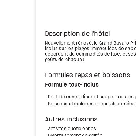
Description de l'hôtel
Nouvellement rénové, le Grand Bavaro Pr
inclus sur les plages immaculées de sabl
débordent de commodités de luxe, et ses r
goûts de chacun !
Formules repas et boissons
Formule tout-inclus
Petit-déjeuner, dîner et souper tous les 
Boissons alcoolisées et non alcoolisées 
Autres inclusions
Activités quotidiennes