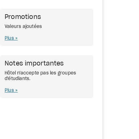
Promotions
Valeurs ajoutées
Plus
Notes importantes
Hôtel n'accepte pas les groupes
d'étudiants.
Plus