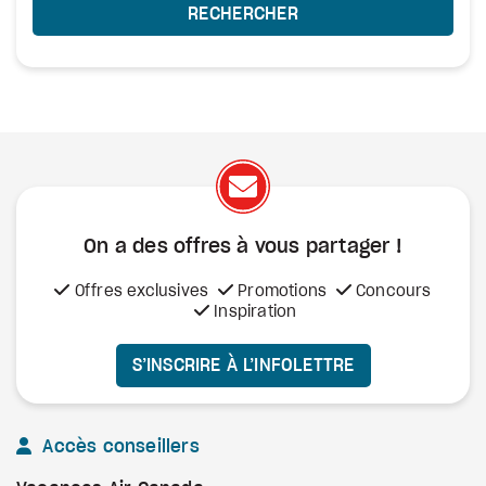
RECHERCHER
On a des offres à vous
partager !
Offres exclusives
Promotions
Concours
Inspiration
S’INSCRIRE À L’INFOLETTRE
Accès conseillers