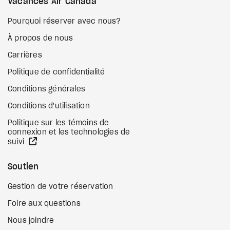
Vacances Air Canada
Pourquoi réserver avec nous?
À propos de nous
Carrières
Politique de confidentialité
Conditions générales
Conditions d'utilisation
Politique sur les témoins de
connexion et les technologies de
Site Web externe
suivi
Soutien
Gestion de votre réservation
Foire aux questions
Nous joindre