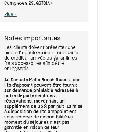
Complexes 2SLGBTQIA+
Plus
Notes importantes
Les clients doivent présenter une
pièce d'identité valide et une carte
de crédit à l'arrivée ou garantir les
frais accessoires afin d'être
enregistrés.
Au Sonesta Maho Beach Resort, des
lits d’appoint peuvent être fournis
sur demande préalable adressée à
notre département des
réservations, moyennant un
supplément de 35 $ par nuit. La mise
à disposition de lits d’appoint est
sous réserve de disponibilité au
moment du séjour et n’est pas
garantie en raison de leur