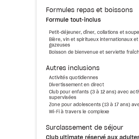
Formules repas et boissons
Formule tout-inclus
Petit-déjeuner, dîner, collations et soupe
Bière, vin et spiritueux internationaux et
gazeuses
Boisson de bienvenue et serviette fraîc
Autres inclusions
Activités quotidiennes
Divertissement en direct
Club pour enfants (3 à 12 ans) avec acti
supervisées
Zone pour adolescents (13 à 17 ans) avec
Wi-Fi à travers le complexe
Surclassement de séjour
Club ultimate réservé aux adultes