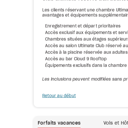
Les clients réservant une chambre Ultima
avantages et équipements supplémentair
Enregistrement et départ prioritaires
Accès exclusif aux équipements et serv
Chambres situées aux étages supérieurs
Accès au salon Ultimate Club réservé au
Accès à la piscine réservée aux adultes 
Accès au bar Cloud 9 Rooftop
Équipements exclusifs dans la chambre
Les inclusions peuvent modifiées sans pr
Retour au début
Forfaits vacances
Vols et Hô