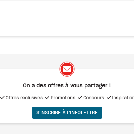
On a des offres à vous
partager !
Offres exclusives
Promotions
Concours
Inspiratio
S’INSCRIRE À L’INFOLETTRE