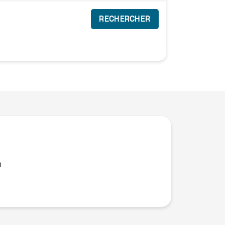
RECHERCHER
n