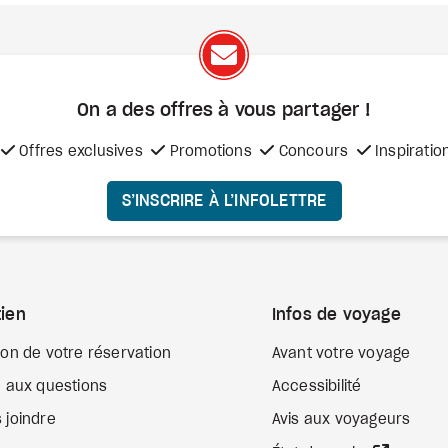
On a des offres à vous
partager !
Offres exclusives
Promotions
Concours
Inspiratio
S’INSCRIRE À L’INFOLETTRE
ien
Infos de voyage
ion de votre réservation
Avant votre voyage
e aux questions
Accessibilité
 joindre
Avis aux voyageurs