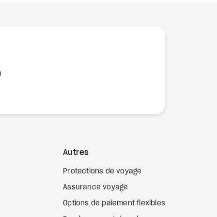
n
Autres
Protections de voyage
Assurance voyage
Options de paiement flexibles