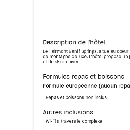
Description de l'hôtel
Le Fairmont Banff Springs, situé au cœur 
de montagne de luxe. L’hôtel propose un
et du ski en hiver.
Formules repas et boissons
Formule européenne (aucun repa
Repas et boissons non inclus
Autres inclusions
Wi-Fi à travers le complexe