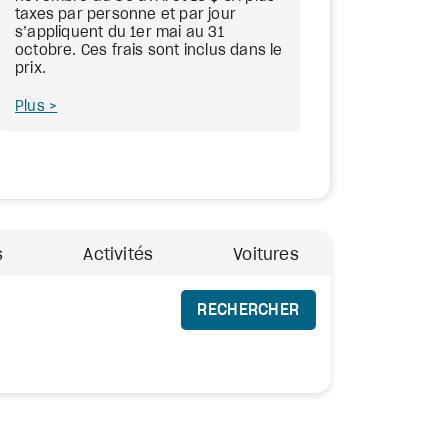
taxes par personne et par jour
s’appliquent du 1er mai au 31
octobre. Ces frais sont inclus dans le
prix.
Plus
s
Activités
Voitures
RECHERCHER