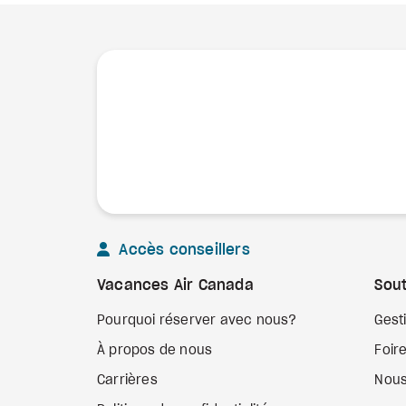
Accès conseillers
Vacances Air Canada
Sout
Pourquoi réserver avec nous?
Gest
À propos de nous
Foir
Carrières
Nous