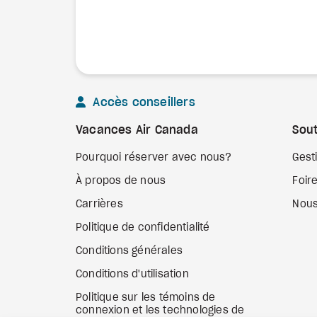
Accès conseillers
Vacances Air Canada
Sout
Pourquoi réserver avec nous?
Gest
À propos de nous
Foir
Carrières
Nous
Politique de confidentialité
Conditions générales
Conditions d'utilisation
Politique sur les témoins de
connexion et les technologies de