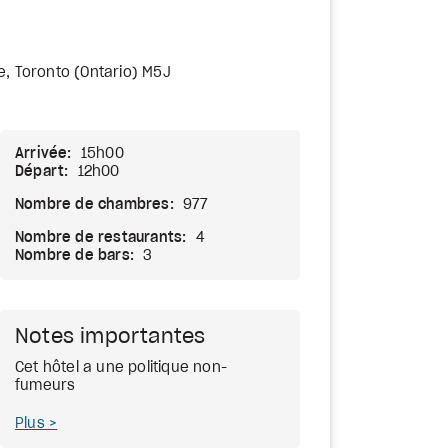
e, Toronto (Ontario) M5J
Arrivée:
15h00
Départ:
12h00
Nombre de chambres:
977
Nombre de restaurants:
4
Nombre de bars:
3
Notes importantes
Cet hôtel a une politique non-
fumeurs
Plus