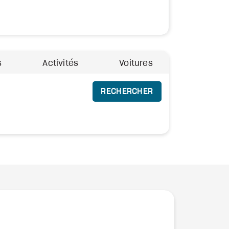
s
Activités
Voitures
RECHERCHER