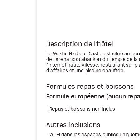
Description de l'hôtel
Le Westin Harbour Castle est situé au bor
de l’aréna Scotiabank et du Temple de la
l’internet haute vitesse, restaurant sur 
d’affaires et une piscine chauffée.
Formules repas et boissons
Formule européenne (aucun repa
Repas et boissons non inclus
Autres inclusions
Wi-Fi dans les espaces publics uniquem