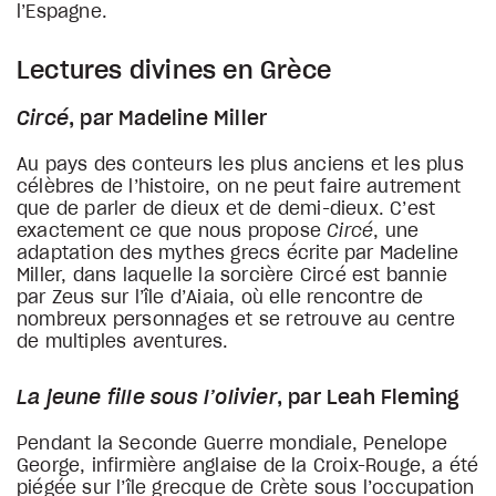
l’Espagne.
Lectures divines en Grèce
Circé
, par Madeline Miller
Au pays des conteurs les plus anciens et les plus
célèbres de l’histoire, on ne peut faire autrement
que de parler de dieux et de demi-dieux. C’est
exactement ce que nous propose
Circé
, une
adaptation des mythes grecs écrite par Madeline
Miller, dans laquelle la sorcière Circé est bannie
par Zeus sur l’île d’Aiaia, où elle rencontre de
nombreux personnages et se retrouve au centre
de multiples aventures.
La jeune fille sous l’olivier
, par Leah Fleming
Pendant la Seconde Guerre mondiale, Penelope
George, infirmière anglaise de la Croix-Rouge, a été
piégée sur l’île grecque de Crète sous l’occupation