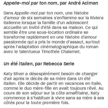
Appelle-moi par ton nom
, par André Aciman
Dans
Appelle-moi par ton nom
, une histoire
d’amour de six semaines s’enflamme sur la Riviera
italienne lorsque la famille d’un adolescent
accueille un invité d’été dans sa maison. Ce qui
semble être une sous-location ordinaire se
transforme rapidement en une histoire d’amour
passionnée qui a pris le monde d’assaut, surtout
après l’adaptation cinématographique du roman
avec le talentueux Timothée Chalamet.
Un été italien
, par Rebecca Serle
Katy Sliver a désespérément besoin de changer
d’air après le décès de sa mère dans
Un été
italien
. Elle décide de partir en vacances en Italie,
comme le duo mère-fille en avait toujours rêvé. Au
cours de son séjour sur la côte amalfitaine, Katy
commence à s’habituer à vivre sans sa mère à ses
côtés pour la toute première fois.