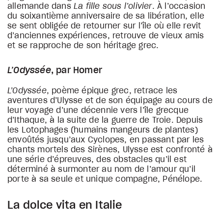
allemande dans
La fille sous l’olivier
. À l’occasion
du soixantième anniversaire de sa libération, elle
se sent obligée de retourner sur l’île où elle revit
d’anciennes expériences, retrouve de vieux amis
et se rapproche de son héritage grec.
L’Odyssée
, par Homer
L’Odyssée
, poème épique grec, retrace les
aventures d’Ulysse et de son équipage au cours de
leur voyage d’une décennie vers l’île grecque
d’Ithaque, à la suite de la guerre de Troie. Depuis
les Lotophages (humains mangeurs de plantes)
envoûtés jusqu’aux Cyclopes, en passant par les
chants mortels des Sirènes, Ulysse est confronté à
une série d’épreuves, des obstacles qu’il est
déterminé à surmonter au nom de l’amour qu’il
porte à sa seule et unique compagne, Pénélope.
La dolce vita en Italie