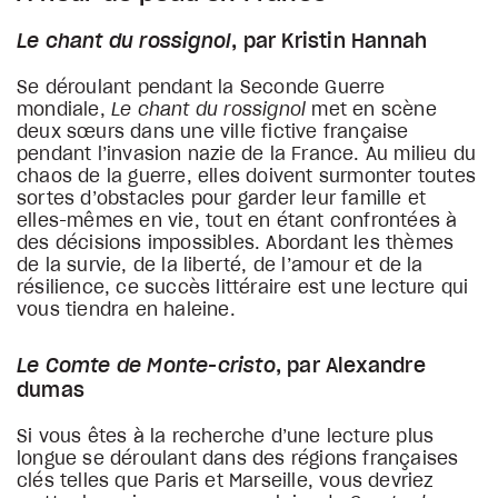
Le chant du rossignol
, par Kristin Hannah
Se déroulant pendant la Seconde Guerre
mondiale,
Le chant du rossignol
met en scène
deux sœurs dans une ville fictive française
pendant l’invasion nazie de la France. Au milieu du
chaos de la guerre, elles doivent surmonter toutes
sortes d’obstacles pour garder leur famille et
elles-mêmes en vie, tout en étant confrontées à
des décisions impossibles. Abordant les thèmes
de la survie, de la liberté, de l’amour et de la
résilience, ce succès littéraire est une lecture qui
vous tiendra en haleine.
Le Comte de Monte-cristo
, par Alexandre
dumas
Si vous êtes à la recherche d’une lecture plus
longue se déroulant dans des régions françaises
clés telles que Paris et Marseille, vous devriez