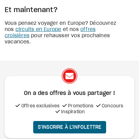
Et maintenant?
Vous pensez voyager en Europe? Découvrez
nos
circuits en Europe
et nos
offres
croisières
pour rehausser vos prochaines
vacances.
On a des offres à vous
partager !
Offres exclusives
Promotions
Concours
Inspiration
S’INSCRIRE À L’INFOLETTRE