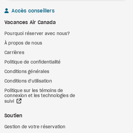
Accès conseillers
Vacances Air Canada
Pourquoi réserver avec nous?
À propos de nous
Carrières
Politique de confidentialité
Conditions générales
Conditions d'utilisation
Politique sur les témoins de
connexion et les technologies de
Site Web externe
suivi
Soutien
Gestion de votre réservation