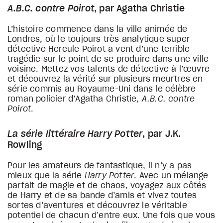
A.B.C. contre Poirot
, par Agatha Christie
L’histoire commence dans la ville animée de
Londres, où le toujours très analytique super
détective Hercule Poirot a vent d’une terrible
tragédie sur le point de se produire dans une ville
voisine. Mettez vos talents de détective à l’œuvre
et découvrez la vérité sur plusieurs meurtres en
série commis au Royaume-Uni dans le célèbre
roman policier d’Agatha Christie,
A.B.C. contre
Poirot
.
La série littéraire Harry Potter
, par J.K.
Rowling
Pour les amateurs de fantastique, il n’y a pas
mieux que la série
Harry Potter
. Avec un mélange
parfait de magie et de chaos, voyagez aux côtés
de Harry et de sa bande d’amis et vivez toutes
sortes d’aventures et découvrez le véritable
potentiel de chacun d’entre eux. Une fois que vous