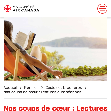
Accueil
Planifier
Guides et brochures
Nos coups de cœur : Lectures européennes
Nos coups de cœur : Lectures