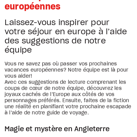
européennes
Laissez-vous inspirer pour
votre séjour en europe à l’aide
des suggestions de notre
équipe
Vous ne savez pas où passer vos prochaines
vacances européennes? Notre équipe est là pour
vous aider!
Avec ces suggestions de lecture comprenant les
coups de cœur de notre équipe, découvrez les
joyaux cachés de l’Europe aux côtés de vos
personnages préférés. Ensuite, faites de la fiction
une réalité en planifiant votre prochaine escapade
à l’aide de notre guide de voyage.
Magie et mystère en Angleterre