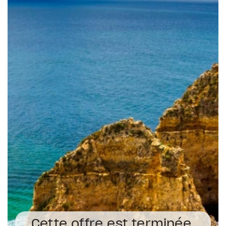
Cette offre est terminée.