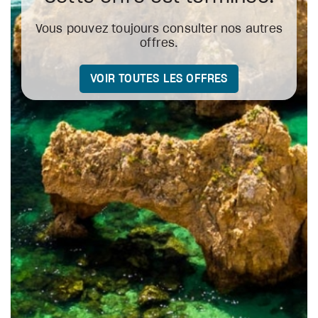
Vous pouvez toujours consulter nos autres
offres.
VOIR TOUTES LES OFFRES