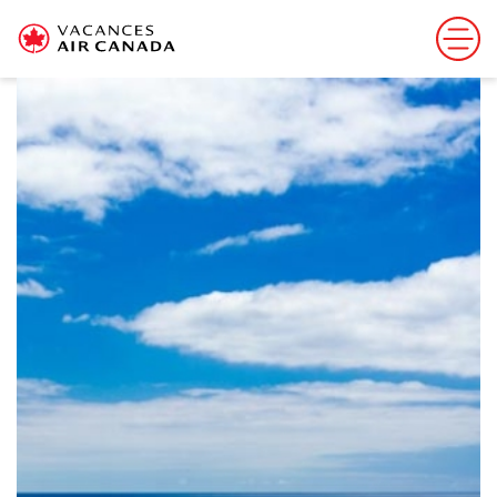
Cette offre est terminée