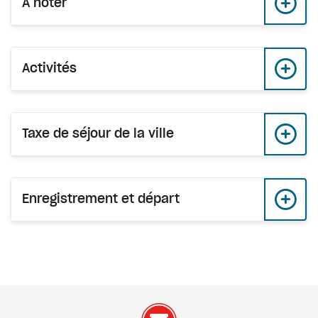
À noter
Activités
Taxe de séjour de la ville
Enregistrement et départ