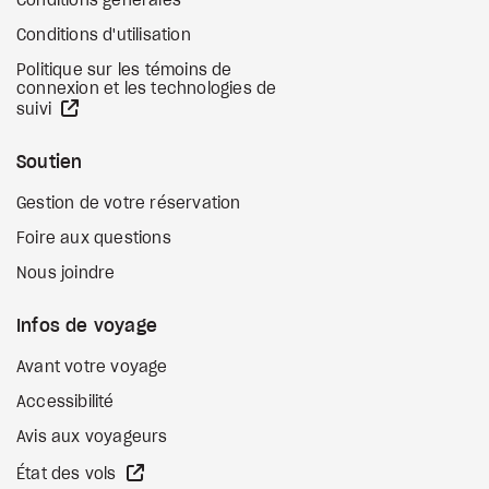
Conditions générales
Conditions d'utilisation
Politique sur les témoins de
connexion et les technologies de
Site Web externe
suivi
Soutien
Gestion de votre réservation
Foire aux questions
Nous joindre
Infos de voyage
Avant votre voyage
Accessibilité
Avis aux voyageurs
Site Web externe
État des vols