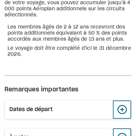
de votre voyage, vous pouvez accumuler jusqu’à 4
000 points Aéroplan additionnels sur les circuits
sélectionnés.
Les membres âgés de 2 à 12 ans recevront des
points additionnels équivalant à 50 % des points
accordés aux membres âgés de 13 ans et plus.
Le voyage doit être complété d’ici le 31 décembre
2026.
Remarques importantes
Dates de départ