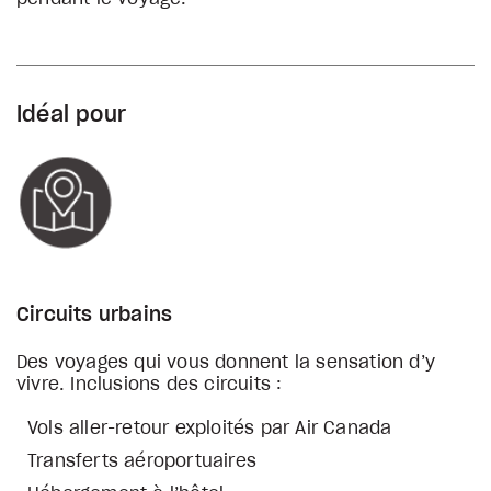
Idéal pour
Circuits urbains
Des voyages qui vous donnent la sensation d’y
vivre. Inclusions des circuits :
Vols aller-retour exploités par Air Canada
Transferts aéroportuaires