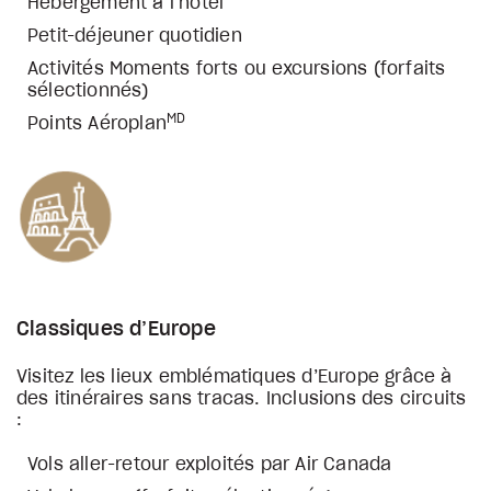
Hébergement à l’hôtel
Petit-déjeuner quotidien
Activités Moments forts ou excursions (forfaits
sélectionnés)
MD
Points Aéroplan
Classiques d’Europe
Visitez les lieux emblématiques d’Europe grâce à
des itinéraires sans tracas. Inclusions des circuits
:
Vols aller-retour exploités par Air Canada