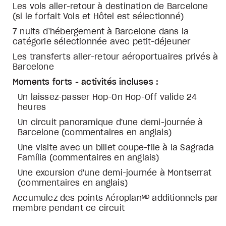
Les vols aller-retour à destination de Barcelone
(si le forfait Vols et Hôtel est sélectionné)
7 nuits d’hébergement à Barcelone dans la
catégorie sélectionnée avec petit-déjeuner
Les transferts aller-retour aéroportuaires privés à
Barcelone
Moments forts - activités incluses :
Un laissez-passer Hop-On Hop-Off valide 24
heures
Un circuit panoramique d'une demi-journée à
Barcelone (commentaires en anglais)
Une visite avec un billet coupe-file à la Sagrada
Família (commentaires en anglais)
Une excursion d'une demi-journée à Montserrat
(commentaires en anglais)
Accumulez des points Aéroplanᴹᴰ additionnels par
membre pendant ce circuit