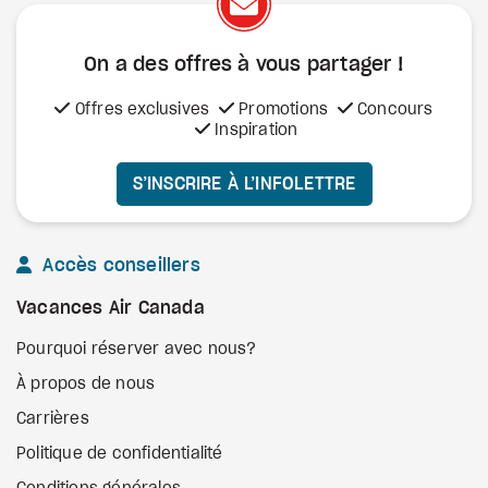
On a des offres à vous
partager !
Offres exclusives
Promotions
Concours
Inspiration
S’INSCRIRE À L’INFOLETTRE
Accès conseillers
Vacances Air Canada
Pourquoi réserver avec nous?
À propos de nous
Carrières
Politique de confidentialité