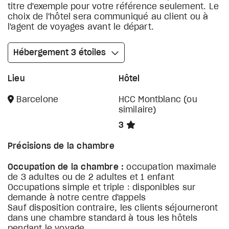
titre d'exemple pour votre référence seulement. Le
choix de l'hôtel sera communiqué au client ou à
l'agent de voyages avant le départ.
Hébergement 3 étoiles
Lieu
Hôtel
Barcelone
HCC Montblanc (ou
similaire)
3
Précisions de la chambre
Occupation de la chambre :
occupation maximale
de 3 adultes ou de 2 adultes et 1 enfant
Occupations simple et triple : disponibles sur
demande à notre centre d'appels
Sauf disposition contraire, les clients séjourneront
dans une chambre standard à tous les hôtels
pendant le voyage.