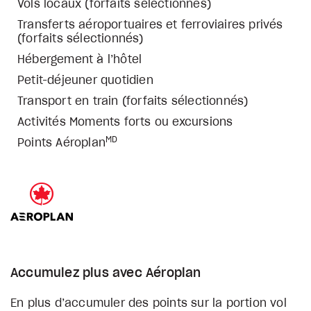
Vols locaux (forfaits sélectionnés)
Transferts aéroportuaires et ferroviaires privés
(forfaits sélectionnés)
Hébergement à l’hôtel
Petit-déjeuner quotidien
Transport en train (forfaits sélectionnés)
Activités Moments forts ou excursions
MD
Points Aéroplan
Accumulez plus avec Aéroplan
En plus d’accumuler des points sur la portion vol