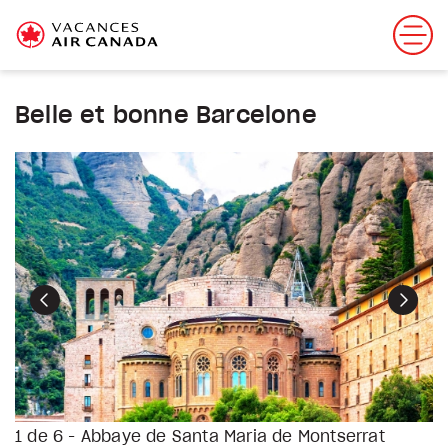
Belle et bonne Barcelone
Précédent
Suiva
1 de 6 - Abbaye de Santa Maria de Montserrat