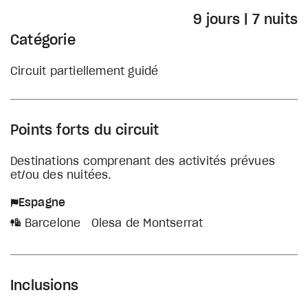
9 jours | 7 nuits
Catégorie
Circuit partiellement guidé
Points forts du circuit
Destinations comprenant des activités prévues
et/ou des nuitées.
Espagne
Barcelone
Olesa de Montserrat
Inclusions