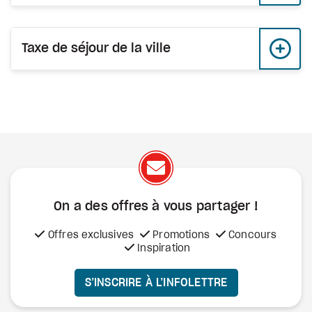
Taxe de séjour de la ville
On a des offres à vous
partager !
Offres exclusives
Promotions
Concours
Inspiration
S’INSCRIRE À L’INFOLETTRE