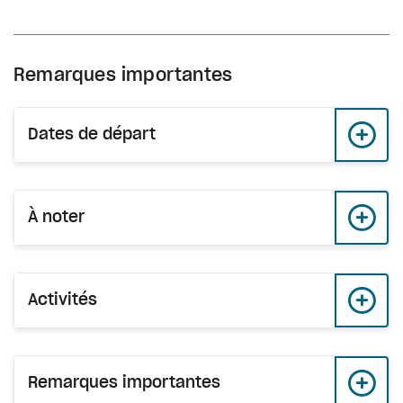
Remarques importantes
Dates de départ
À noter
Activités
Remarques importantes