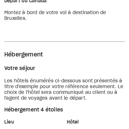
Départ du Canada
Montez à bord de votre vol à destination de
Bruxelles.
Hébergement
Votre séjour
Les hôtels énumérés ci-dessous sont présentés à
titre d'exemple pour votre référence seulement. Le
choix de l'hôtel sera communiqué au client ou à
l'agent de voyages avant le départ.
Hébergement 4 étoiles
Lieu
Hôtel