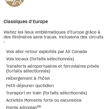
Classiques d’Europe
Visitez les lieux emblématiques d’Europe grâce à
des itinéraires sans tracas. Inclusions des circuits
:
Vols aller-retour exploités par Air Canada
Vols locaux (forfaits sélectionnés)
Transferts aéroportuaires et ferroviaires privés
(forfaits sélectionnés)
Hébergement à l’hôtel
Petit-déjeuner quotidien
Transport en train (forfaits sélectionnés)
Activités Moments forts ou excursions
MD
Points Aéroplan