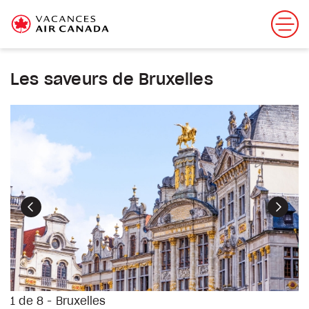
Les saveurs de Bruxelles
Précédent
Suiva
1 de 8 - Bruxelles