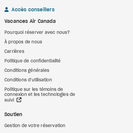
Accès conseillers
Vacances Air Canada
Pourquoi réserver avec nous?
À propos de nous
Carrières
Politique de confidentialité
Conditions générales
Conditions d'utilisation
Politique sur les témoins de
connexion et les technologies de
Site Web externe
suivi
Soutien
Gestion de votre réservation