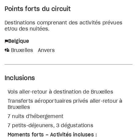
Points forts du circuit
Destinations comprenant des activités prévues
et/ou des nuitées.
Belgique
Bruxelles
Anvers
Inclusions
Vols aller-retour à destination de Bruxelles
Transferts aéroportuaires privés aller-retour à
Bruxelles
7 nuits d’hébergement
7 petits-déjeuners, 3 dégustations
Moments forts – Activités incluses :