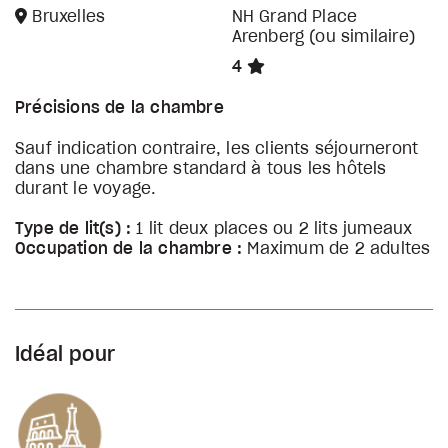
Bruxelles
NH Grand Place
Arenberg (ou similaire)
4
Précisions de la chambre
Sauf indication contraire, les clients séjourneront
dans une chambre standard à tous les hôtels
durant le voyage.
Type de lit(s) :
1 lit deux places ou 2 lits jumeaux
Occupation de la chambre :
Maximum de 2 adultes
Idéal pour