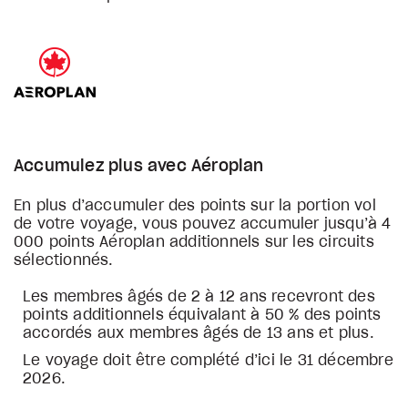
Accumulez plus avec Aéroplan
En plus d’accumuler des points sur la portion vol
de votre voyage, vous pouvez accumuler jusqu’à 4
000 points Aéroplan additionnels sur les circuits
sélectionnés.
Les membres âgés de 2 à 12 ans recevront des
points additionnels équivalant à 50 % des points
accordés aux membres âgés de 13 ans et plus.
Le voyage doit être complété d’ici le 31 décembre
2026.