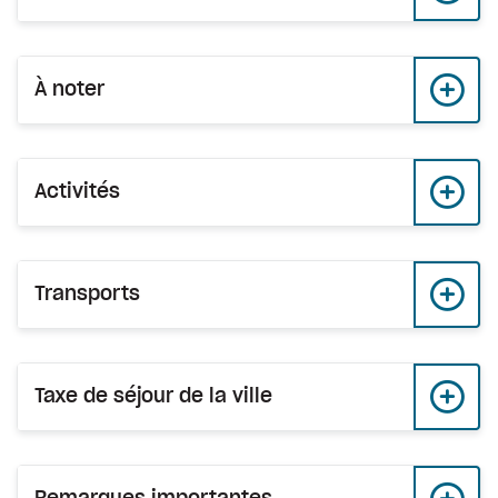
À noter
Activités
Transports
Taxe de séjour de la ville