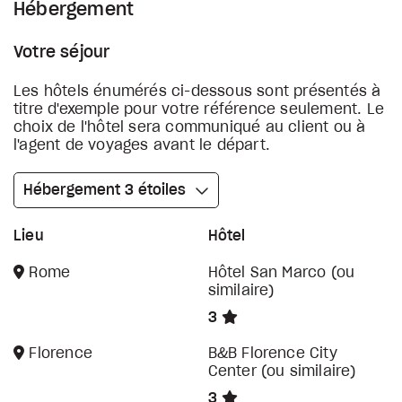
Hébergement
Votre séjour
Les hôtels énumérés ci-dessous sont présentés à
titre d'exemple pour votre référence seulement. Le
choix de l'hôtel sera communiqué au client ou à
l'agent de voyages avant le départ.
Hébergement 3 étoiles
Lieu
Hôtel
Rome
Hôtel San Marco (ou
similaire)
3
Florence
B&B Florence City
Center (ou similaire)
3