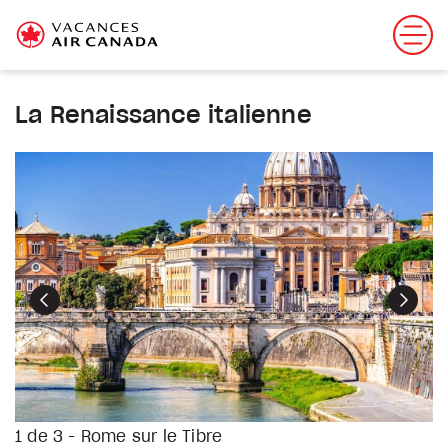
La Renaissance italienne
Précédent
Suiva
1 de 3 - Rome sur le Tibre