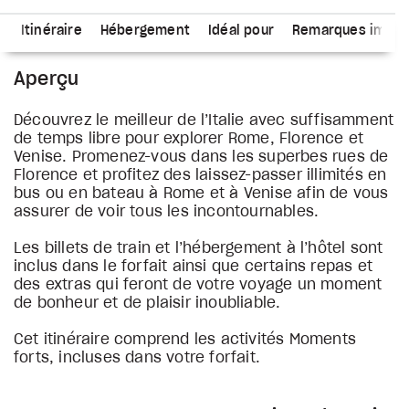
s
Itinéraire
Hébergement
Idéal pour
Remarques impor
Aperçu
Découvrez le meilleur de l’Italie avec suffisamment
de temps libre pour explorer Rome, Florence et
Venise. Promenez-vous dans les superbes rues de
Florence et profitez des laissez-passer illimités en
bus ou en bateau à Rome et à Venise afin de vous
assurer de voir tous les incontournables.
Les billets de train et l’hébergement à l’hôtel sont
inclus dans le forfait ainsi que certains repas et
des extras qui feront de votre voyage un moment
de bonheur et de plaisir inoubliable.
Cet itinéraire comprend les activités Moments
forts, incluses dans votre forfait.