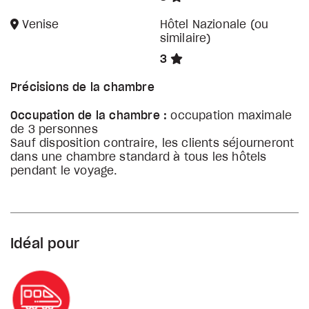
Venise
Hôtel Nazionale (ou
similaire)
3
Précisions de la chambre
Occupation de la chambre :
occupation maximale
de 3 personnes
Sauf disposition contraire, les clients séjourneront
dans une chambre standard à tous les hôtels
pendant le voyage.
Idéal pour