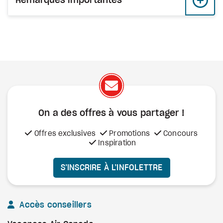
Remarques importantes
On a des offres à vous
partager !
Offres exclusives
Promotions
Concours
Inspiration
S’INSCRIRE À L’INFOLETTRE
Accès conseillers