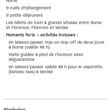
Rome
9 nuits d’hébergement
9 petits-déjeuners
Les billets de train à grande vitesse entre Rome
et Florence; Florence et Venise
Moments forts – activités incluses :
Un laissez-passer Hop-on Hop-off de deux jours
à Rome (valide 48 h)
Visite guidée à pied de Florence avec
dégustations
Un laissez-passer valide 48 h pour le vaporetto
(bateau-bus) à Venise