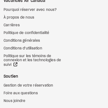
Vacances Air Canada
Pourquoi réserver avec nous?
À propos de nous
Carrières
Politique de confidentialité
Conditions générales
Conditions d'utilisation
Politique sur les témoins de
connexion et les technologies de
Site Web externe
suivi
Soutien
Gestion de votre réservation
Foire aux questions
Nous joindre