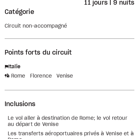
11 jours | 9 nuits
Catégorie
Circuit non-accompagné
Points forts du circuit
Italie
Rome
Florence
Venise
Inclusions
Le vol aller à destination de Rome; le vol retour
au départ de Venise
Les transferts aéroportuaires privés à Venise et à