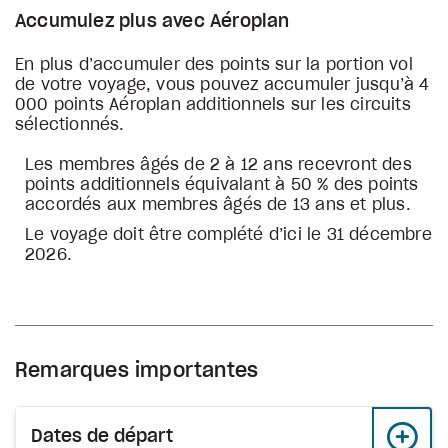
Accumulez plus avec Aéroplan
En plus d’accumuler des points sur la portion vol
de votre voyage, vous pouvez accumuler jusqu’à 4
000 points Aéroplan additionnels sur les circuits
sélectionnés.
Les membres âgés de 2 à 12 ans recevront des
points additionnels équivalant à 50 % des points
accordés aux membres âgés de 13 ans et plus.
Le voyage doit être complété d’ici le 31 décembre
2026.
Remarques importantes
Dates de départ