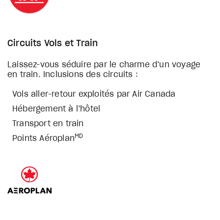
Circuits Vols et Train
Laissez-vous séduire par le charme d’un voyage
en train. Inclusions des circuits :
Vols aller-retour exploités par Air Canada
Hébergement à l’hôtel
Transport en train
MD
Points Aéroplan