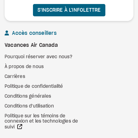
S’INSCRIRE À L’INFOLETTRE
Accès conseillers
Vacances Air Canada
Pourquoi réserver avec nous?
À propos de nous
Carrières
Politique de confidentialité
Conditions générales
Conditions d'utilisation
Politique sur les témoins de
connexion et les technologies de
Site Web externe
suivi