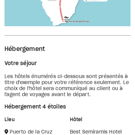
Hébergement
Votre séjour
Les hôtels énumérés ci-dessous sont présentés à
titre d'exemple pour votre référence seulement. Le
choix de l'hôtel sera communiqué au client ou à
l'agent de voyages avant le départ.
Hébergement 4 étoiles
Lieu
Hôtel
Puerto de la Cruz
Best Semiramis Hotel