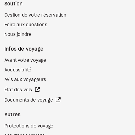
Soutien
Gestion de votre réservation
Foire aux questions
Nous joindre
Infos de voyage
Avant votre voyage
Accessibilité
Avis aux voyageurs
Site Web externe
État des vols
Site Web externe
Documents de voyage
Autres
Protections de voyage