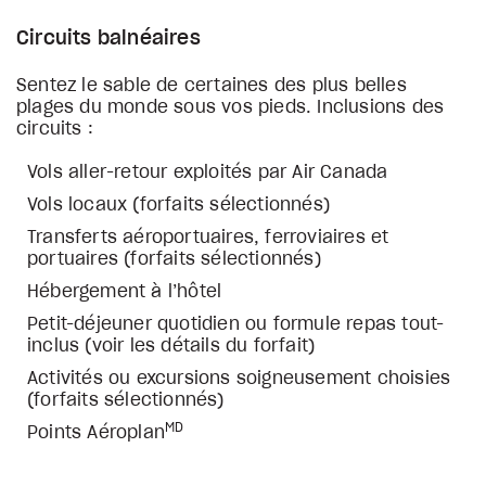
Circuits balnéaires
Sentez le sable de certaines des plus belles
plages du monde sous vos pieds. Inclusions des
circuits :
Vols aller-retour exploités par Air Canada
Vols locaux (forfaits sélectionnés)
Transferts aéroportuaires, ferroviaires et
portuaires (forfaits sélectionnés)
Hébergement à l’hôtel
Petit-déjeuner quotidien ou formule repas tout-
inclus (voir les détails du forfait)
Activités ou excursions soigneusement choisies
(forfaits sélectionnés)
MD
Points Aéroplan