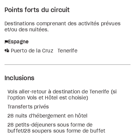
Points forts du circuit
Destinations comprenant des activités prévues
et/ou des nuitées.
Espagne
Puerto de la Cruz
Tenerife
Inclusions
Vols aller-retour à destination de Tenerife (si
l’option Vols et Hôtel est choisie)
Transferts privés
28 nuits d’hébergement en hôtel
28 petits-déjeuners sous forme de
buffet/28 soupers sous forme de buffet