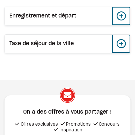
Enregistrement et départ
Taxe de séjour de la ville
On a des offres à vous
partager !
Offres exclusives
Promotions
Concours
Inspiration