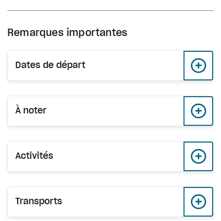
Remarques importantes
Dates de départ
À noter
Activités
Transports