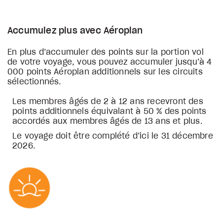
Accumulez plus avec Aéroplan
En plus d’accumuler des points sur la portion vol
de votre voyage, vous pouvez accumuler jusqu’à 4
000 points Aéroplan additionnels sur les circuits
sélectionnés.
Les membres âgés de 2 à 12 ans recevront des
points additionnels équivalant à 50 % des points
accordés aux membres âgés de 13 ans et plus.
Le voyage doit être complété d’ici le 31 décembre
2026.