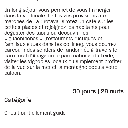
Un long séjour vous permet de vous immerger
dans la vie locale. Faites vos provisions aux
marchés de La Orotava, sirotez un café sur les
petites places et rejoignez les habitants pour
déguster des tapas ou découvrir les
« guachinches » (restaurants rustiques et
familiaux situés dans les collines). Vous pourrez
parcourir des sentiers de randonnée à travers le
parc rural d’Anaga ou le parc national du Teide,
visiter les vignobles locaux ou simplement profiter
de la vue sur la mer et la montagne depuis votre
balcon.
30 jours | 28 nuits
Catégorie
Circuit partiellement guidé