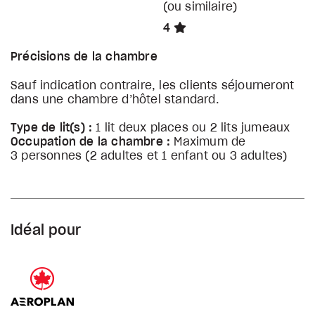
(ou similaire)
4
Précisions de la chambre
Sauf indication contraire, les clients séjourneront
dans une chambre d’hôtel standard.
Type de lit(s) :
1 lit deux places ou 2 lits jumeaux
Occupation de la chambre :
Maximum de
3 personnes (2 adultes et 1 enfant ou 3 adultes)
Idéal pour