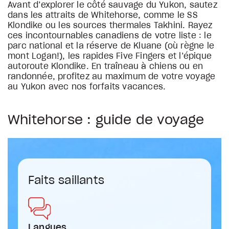
Avant d’explorer le côté sauvage du Yukon, sautez
dans les attraits de Whitehorse, comme le SS
Klondike ou les sources thermales Takhini. Rayez
ces incontournables canadiens de votre liste : le
parc national et la réserve de Kluane (où règne le
mont Logan!), les rapides Five Fingers et l’épique
autoroute Klondike. En traîneau à chiens ou en
randonnée, profitez au maximum de votre voyage
au Yukon avec nos forfaits vacances.
Whitehorse : guide de voyage
Faits saillants
Langues