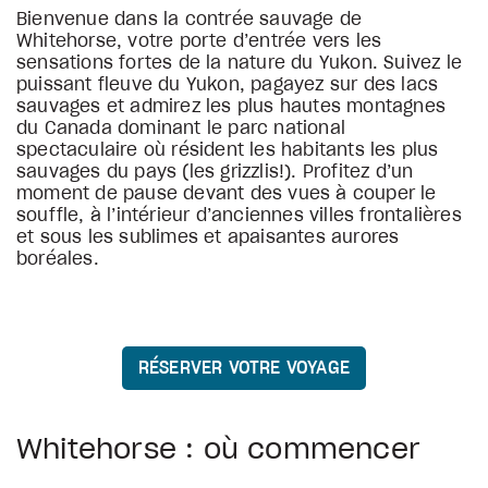
Bienvenue dans la contrée sauvage de
Whitehorse, votre porte d’entrée vers les
sensations fortes de la nature du Yukon. Suivez le
puissant fleuve du Yukon, pagayez sur des lacs
sauvages et admirez les plus hautes montagnes
du Canada dominant le parc national
spectaculaire où résident les habitants les plus
sauvages du pays (les grizzlis!). Profitez d’un
moment de pause devant des vues à couper le
souffle, à l’intérieur d’anciennes villes frontalières
et sous les sublimes et apaisantes aurores
boréales.
RÉSERVER VOTRE VOYAGE
Whitehorse : où commencer