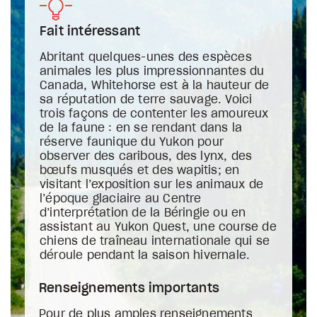
Fait intéressant
Abritant quelques-unes des espèces
animales les plus impressionnantes du
Canada, Whitehorse est à la hauteur de
sa réputation de terre sauvage. Voici
trois façons de contenter les amoureux
de la faune : en se rendant dans la
réserve faunique du Yukon pour
observer des caribous, des lynx, des
bœufs musqués et des wapitis; en
visitant l’exposition sur les animaux de
l’époque glaciaire au Centre
d’interprétation de la Béringie ou en
assistant au Yukon Quest, une course de
chiens de traîneau internationale qui se
déroule pendant la saison hivernale.
Renseignements importants
Pour de plus amples renseignements