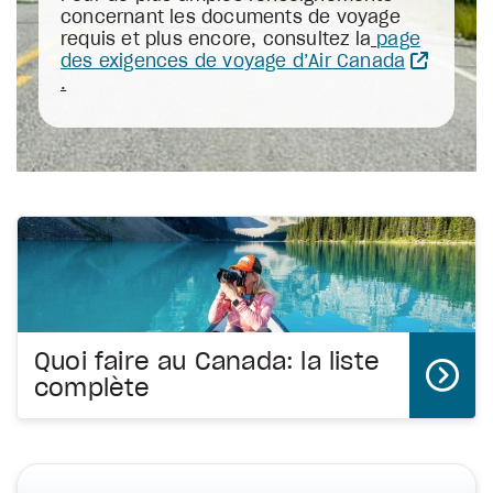
concernant les documents de voyage
requis et plus encore, consultez la
page
des exigences de voyage d’Air Canada
.
Quoi faire au Canada: la liste
complète