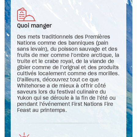
Quoi manger
Des mets traditionnels des Premières
Nations comme des banniques (pain
sans levain), du poisson sauvage et des
fruits de mer comme l’ombre arctique, la
truite et le crabe royal, de la viande de
gibier comme de l’orignal et des produits
cultivés localement comme des morilles.
D’ailleurs, découvrez tout ce que
Whitehorse a de mieux à offrir côté
saveurs lors du festival culinaire du
Yukon qui se déroule à la fin de l’été ou
pendant l’événement First Nations Fire
Feast au printemps.