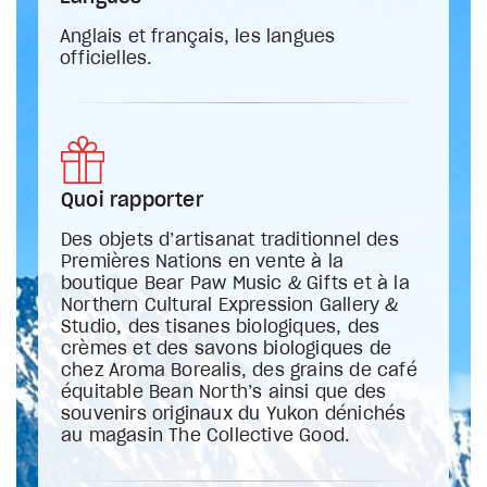
Anglais et français, les langues
officielles.
Quoi rapporter
Des objets d’artisanat traditionnel des
Premières Nations en vente à la
boutique Bear Paw Music & Gifts et à la
Northern Cultural Expression Gallery &
Studio, des tisanes biologiques, des
crèmes et des savons biologiques de
chez Aroma Borealis, des grains de café
équitable Bean North’s ainsi que des
souvenirs originaux du Yukon dénichés
au magasin The Collective Good.