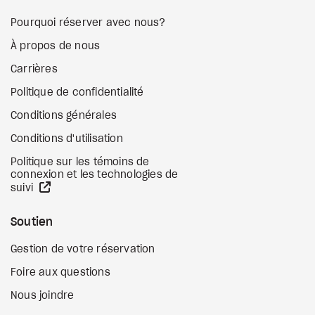
Pourquoi réserver avec nous?
À propos de nous
Carrières
Politique de confidentialité
Conditions générales
Conditions d'utilisation
Politique sur les témoins de
connexion et les technologies de
Site Web externe
suivi
Soutien
Gestion de votre réservation
Foire aux questions
Nous joindre