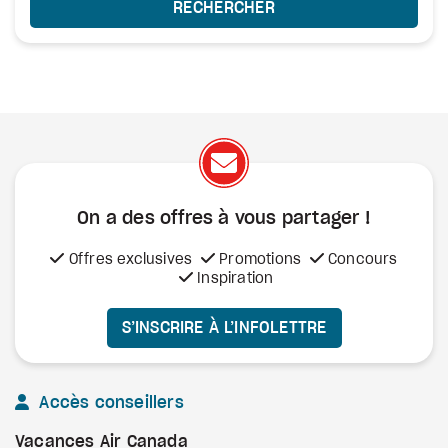
RECHERCHER
On a des offres à vous
partager !
Offres exclusives
Promotions
Concours
Inspiration
S’INSCRIRE À L’INFOLETTRE
Accès conseillers
Vacances Air Canada