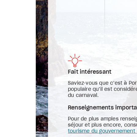
Fait intéressant
Saviez-vous que c’est à Por
populaire qu’il est considé
du carnaval.
Renseignements importa
Pour de plus amples rensei
séjour et plus encore, cons
tourisme du gouvernement