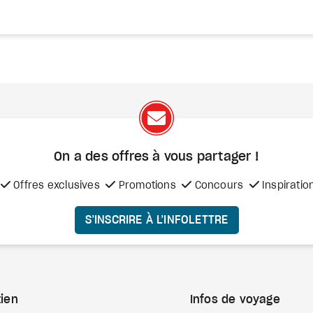
On a des offres à vous
partager !
Offres exclusives
Promotions
Concours
Inspiratio
S’INSCRIRE À L’INFOLETTRE
ien
Infos de voyage