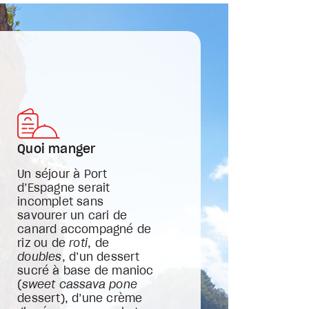
Quoi manger
Un séjour à Port
d’Espagne serait
incomplet sans
savourer un cari de
canard accompagné de
riz ou de
roti
, de
doubles
, d’un dessert
sucré à base de manioc
(
sweet cassava pone
dessert), d’une crème