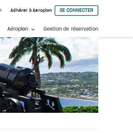
SE CONNECTER
h
Adhérer à Aeroplan
À AEROPLAN
Aéroplan
Gestion de réservation