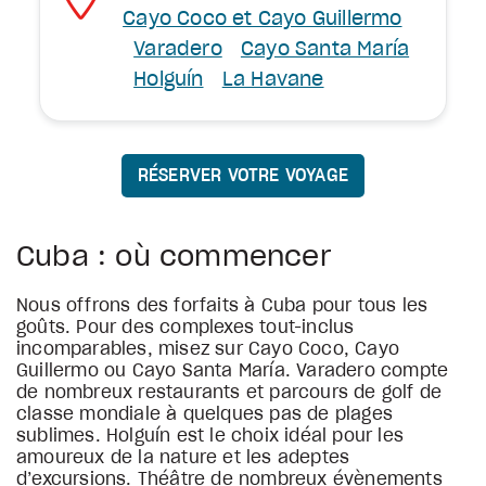
Cayo Coco et Cayo Guillermo
Varadero
Cayo Santa María
Holguín
La Havane
RÉSERVER VOTRE VOYAGE
Cuba : où commencer
Nous offrons des forfaits à Cuba pour tous les
goûts. Pour des complexes tout-inclus
incomparables, misez sur Cayo Coco, Cayo
Guillermo ou Cayo Santa María. Varadero compte
de nombreux restaurants et parcours de golf de
classe mondiale à quelques pas de plages
sublimes. Holguín est le choix idéal pour les
amoureux de la nature et les adeptes
d’excursions. Théâtre de nombreux évènements