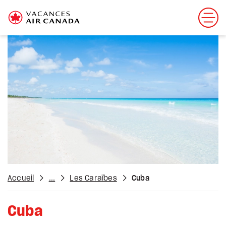
Accueil
...
Les Caraïbes
Cuba
Cuba