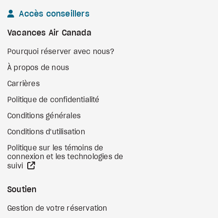
Accès conseillers
Vacances Air Canada
Pourquoi réserver avec nous?
À propos de nous
Carrières
Politique de confidentialité
Conditions générales
Conditions d'utilisation
Politique sur les témoins de
connexion et les technologies de
Site Web externe
suivi
Soutien
Gestion de votre réservation