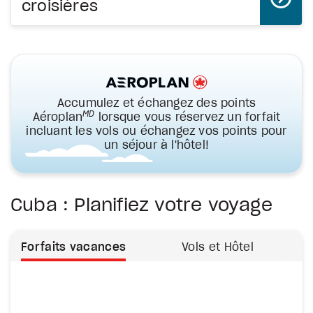
croisières
Accumulez et échangez des points
MD
Aéroplan
lorsque vous réservez un forfait
incluant les vols ou échangez vos points pour
un séjour à l'hôtel!
Cuba : Planifiez votre voyage
Forfaits vacances
Vols et Hôtel