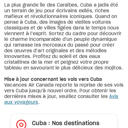
La plus grande île des Caraïbes, Cuba a jadis été
un terrain de jeu pour écrivains exilés, riches
mafieux et révolutionnaires iconiques. Quand on
pense à Cuba, des images de vieilles voitures
classiques et de villes figées dans le temps nous
viennent à l’esprit. Sortez du cadre pour découvrir
le charme incomparable d’un peuple dynamique
qui ramasse les morceaux du passé pour créer
des œuvres d’art originales et des mélodies
innovantes. Profitez du soleil et des eaux
cristallines de la mer et peignez votre propre
tableau en savourant le plus délicieux des mojitos.
Mise à jour concernant les vols vers Cuba
Vacances Air Canada reporte la reprise de ses vols
vers Cuba jusqu’à nouvel ordre. Pour obtenir les
dernières mises à jour, veuillez consulter les
Avis
aux voyageurs
.
Cuba : Nos destinations