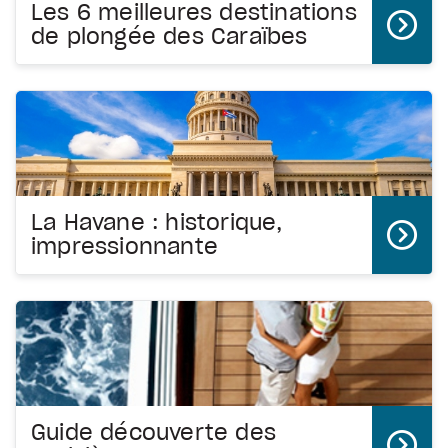
Les 6 meilleures destinations
de plongée des Caraïbes
La Havane : historique,
impressionnante
Guide découverte des