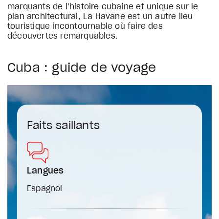
marquants de l’histoire cubaine et unique sur le
plan architectural, La Havane est un autre lieu
touristique incontournable où faire des
découvertes remarquables.
Cuba : guide de voyage
Faits saillants
Langues
Espagnol