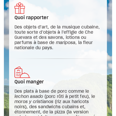
Quoi rapporter
Des objets d’art, de la musique cubaine,
toute sorte d’objets à l’effigie de Che
Guevara et des savons, lotions ou
parfums à base de
mariposa
, la fleur
nationale du pays.
Quoi manger
Des plats à base de porc comme le
lechon asado
(porc rôti à petit feu), le
moros y cristianos
(riz aux haricots
noirs), des sandwichs cubains et,
étonnement, de la pizza (la version