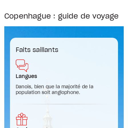
Copenhague : guide de voyage
Faits saillants
Langues
Danois, bien que la majorité de la
population soit anglophone.