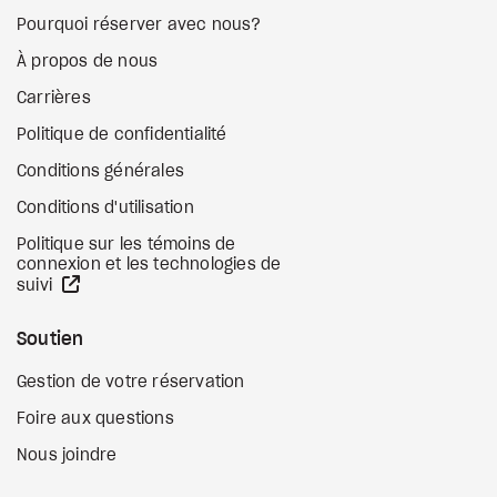
Pourquoi réserver avec nous?
À propos de nous
Carrières
Politique de confidentialité
Conditions générales
Conditions d'utilisation
Politique sur les témoins de
connexion et les technologies de
Site Web externe
suivi
Soutien
Gestion de votre réservation
Foire aux questions
Nous joindre