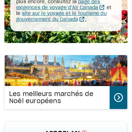
plus encore, consultez la
page des
exigences de voyage d’Air Canada
et
le
site sur le voyage et le tourisme du
gouvernement du Canada
.
Les meilleurs marchés de
Noël européens