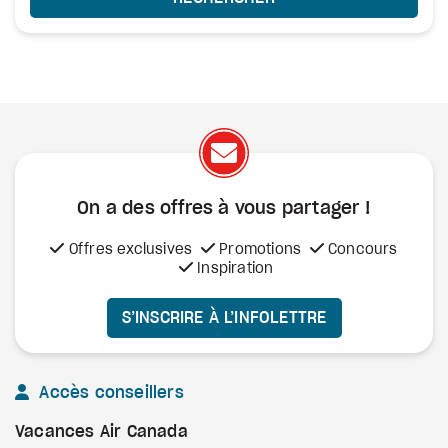
On a des offres à vous
partager !
Offres exclusives
Promotions
Concours
Inspiration
S’INSCRIRE À L’INFOLETTRE
Accès conseillers
Vacances Air Canada