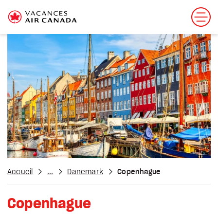
Accueil
...
Danemark
Copenhague
Copenhague