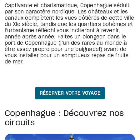
Captivante et charismatique, Copenhague séduit
par son caractère nordique. Les châteaux et les
canaux complètent les vues côtières de cette ville
du XIe siècle, tandis que les quartiers bohèmes et
l’urbanisme réfléchi vous inciteront à revenir,
année après année. Faites un plongeon dans le
port de Copenhague (l’un des rares au monde à
être assez propre pour une baignade!) avant de
vous installer pour un somptueux repas de fruits
de mer.
RÉSERVER VOTRE VOYAGE
Copenhague : Découvrez nos
circuits