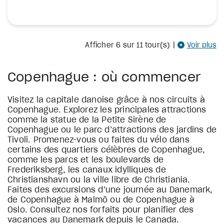
Afficher
6
sur 11 tour(s)
|
Voir plus
Copenhague : où commencer
Visitez la capitale danoise grâce à nos circuits à
Copenhague. Explorez les principales attractions
comme la statue de la Petite Sirène de
Copenhague ou le parc d’attractions des jardins de
Tivoli. Promenez-vous ou faites du vélo dans
certains des quartiers célèbres de Copenhague,
comme les parcs et les boulevards de
Frederiksberg, les canaux idylliques de
Christianshavn ou la ville libre de Christiania.
Faites des excursions d’une journée au Danemark,
de Copenhague à Malmö ou de Copenhague à
Oslo. Consultez nos forfaits pour planifier des
vacances au Danemark depuis le Canada.