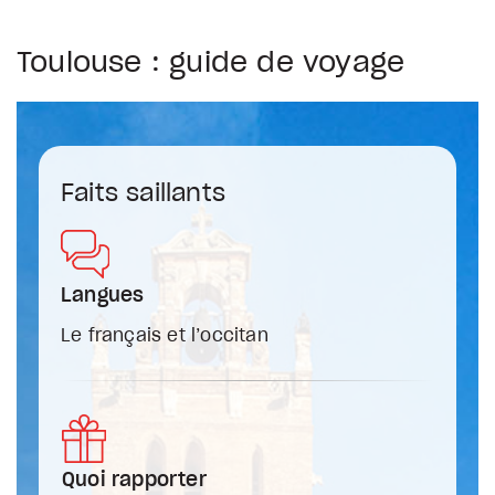
Toulouse : guide de voyage
Faits saillants
Langues
Le français et l’occitan
Quoi rapporter