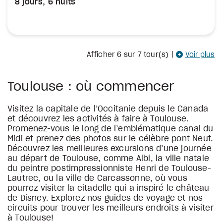
8 jours, 6 nuits
Afficher
6
sur 7 tour(s)
|
Voir plus
Toulouse : où commencer
Visitez la capitale de l’Occitanie depuis le Canada
et découvrez les activités à faire à Toulouse.
Promenez-vous le long de l’emblématique canal du
Midi et prenez des photos sur le célèbre pont Neuf.
Découvrez les meilleures excursions d’une journée
au départ de Toulouse, comme Albi, la ville natale
du peintre postimpressionniste Henri de Toulouse-
Lautrec, ou la ville de Carcassonne, où vous
pourrez visiter la citadelle qui a inspiré le château
de Disney. Explorez nos guides de voyage et nos
circuits pour trouver les meilleurs endroits à visiter
à Toulouse!