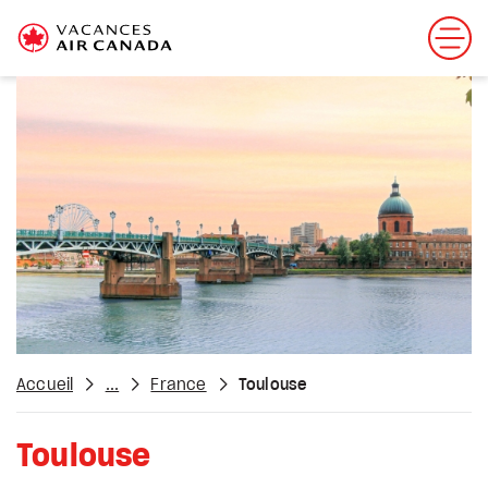
Accueil
...
France
Toulouse
Toulouse