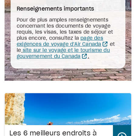
Renseignements importants
Pour de plus amples renseignements
concernant les documents de voyage
requis, les visas, les taxes de séjour et
plus encore, consultez la
page des
exigences de voyage d’Air Canada
et
le
site sur le voyage et le tourisme du
gouvernement du Canada
.
Les 6 meilleurs endroits à