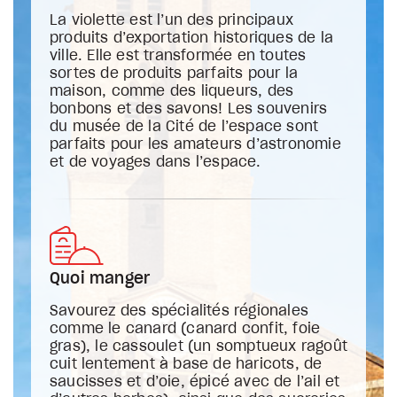
La violette est l’un des principaux
produits d’exportation historiques de la
ville. Elle est transformée en toutes
sortes de produits parfaits pour la
maison, comme des liqueurs, des
bonbons et des savons! Les souvenirs
du musée de la Cité de l’espace sont
parfaits pour les amateurs d’astronomie
et de voyages dans l’espace.
Quoi manger
Savourez des spécialités régionales
comme le canard (canard confit, foie
gras), le cassoulet (un somptueux ragoût
cuit lentement à base de haricots, de
saucisses et d’oie, épicé avec de l’ail et