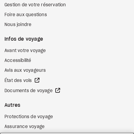
Gestion de votre réservation
Foire aux questions
Nous joindre
Infos de voyage
Avant votre voyage
Accessibilité
Avis aux voyageurs
Site Web externe
État des vols
Site Web externe
Documents de voyage
Autres
Protections de voyage
Assurance voyage