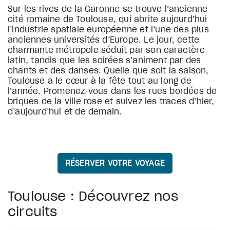
Sur les rives de la Garonne se trouve l’ancienne
cité romaine de Toulouse, qui abrite aujourd’hui
l’industrie spatiale européenne et l’une des plus
anciennes universités d’Europe. Le jour, cette
charmante métropole séduit par son caractère
latin, tandis que les soirées s’animent par des
chants et des danses. Quelle que soit la saison,
Toulouse a le cœur à la fête tout au long de
l’année. Promenez-vous dans les rues bordées de
briques de la ville rose et suivez les traces d’hier,
d’aujourd’hui et de demain.
RÉSERVER VOTRE VOYAGE
Toulouse : Découvrez nos
circuits