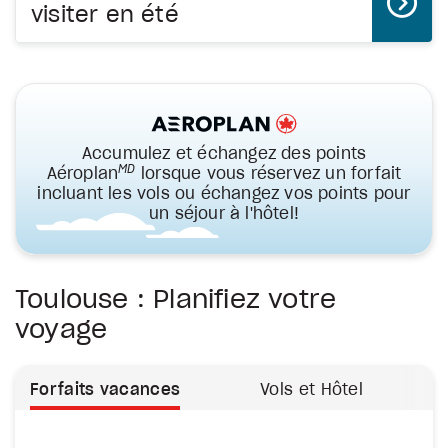
visiter en été
Accumulez et échangez des points
MD
Aéroplan
lorsque vous réservez un forfait
incluant les vols ou échangez vos points pour
un séjour à l'hôtel!
Toulouse : Planifiez votre
voyage
Forfaits vacances
Vols et Hôtel