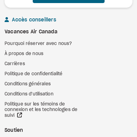
Accès conseillers
Vacances Air Canada
Pourquoi réserver avec nous?
À propos de nous
Carrières
Politique de confidentialité
Conditions générales
Conditions d'utilisation
Politique sur les témoins de
connexion et les technologies de
Site Web externe
suivi
Soutien