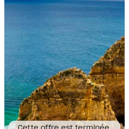
Cette offre est terminée.