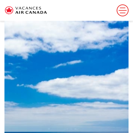
Cette offre est terminée