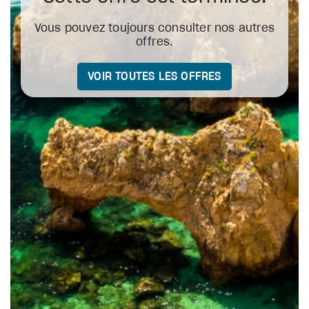
Vous pouvez toujours consulter nos autres
offres.
VOIR TOUTES LES OFFRES