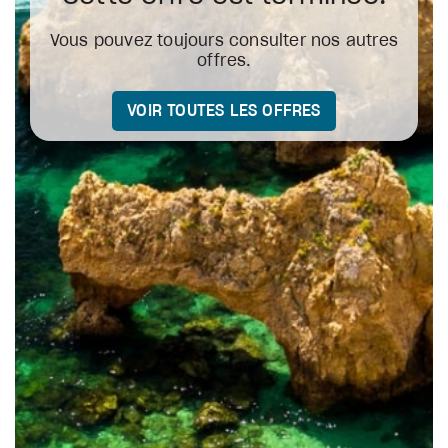
Vous pouvez toujours consulter nos autres
offres.
VOIR TOUTES LES OFFRES