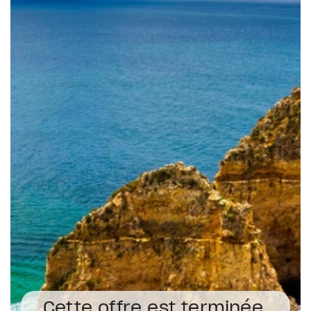
Cette offre est terminée.