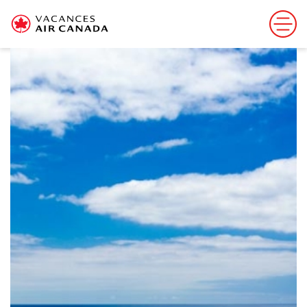
Cette offre est terminée