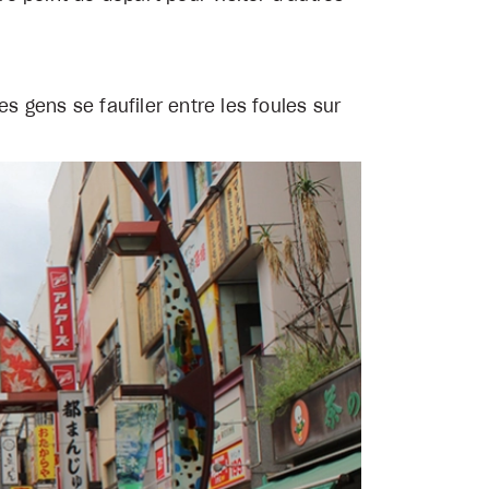
 gens se faufiler entre les foules sur