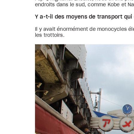
endroits dans le sud, comme Kobe et Na
Y a-t-il des moyens de transport qui 
Il y avait énormément de monocycles éle
les trottoirs.