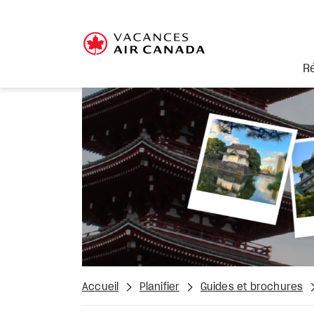
R
Accueil
Planifier
Guides et brochures