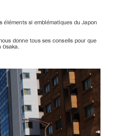
 des éléments si emblématiques du Japon
 nous donne tous ses conseils pour que
 à Osaka.