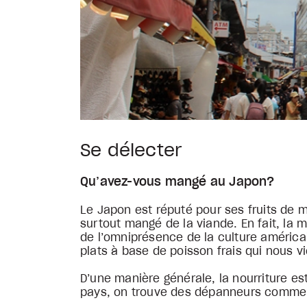
Se délecter
Qu’avez-vous mangé au Japon?
Le Japon est réputé pour ses fruits de m
surtout mangé de la viande. En fait, la 
de l’omniprésence de la culture américa
plats à base de poisson frais qui nous vie
D’une manière générale, la nourriture es
pays, on trouve des dépanneurs comme L