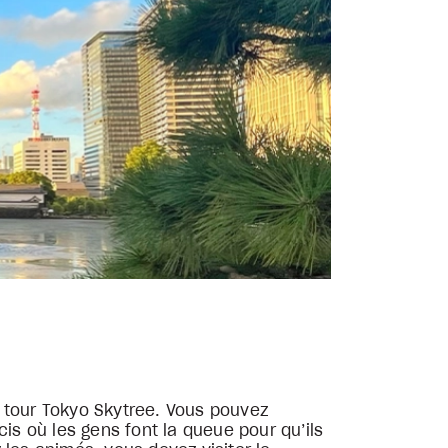
 tour Tokyo Skytree. Vous pouvez
is où les gens font la queue pour qu’ils