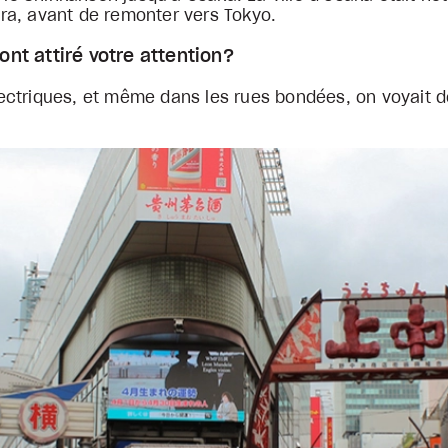
ra, avant de remonter vers Tokyo.
ont attiré votre attention?
ctriques, et même dans les rues bondées, on voyait des