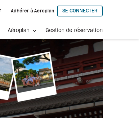
SE CONNECTER
h
Adhérer à Aeroplan
À AEROPLAN
Aéroplan
Gestion de réservation