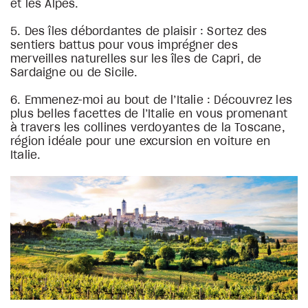
et les Alpes.
5. Des îles débordantes de plaisir : Sortez des
sentiers battus pour vous imprégner des
merveilles naturelles sur les îles de Capri, de
Sardaigne ou de Sicile.
6. Emmenez-moi au bout de l’Italie : Découvrez les
plus belles facettes de l’Italie en vous promenant
à travers les collines verdoyantes de la Toscane,
région idéale pour une excursion en voiture en
Italie.