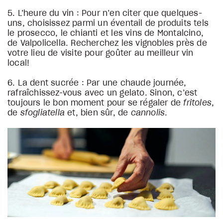
5. L’heure du vin : Pour n’en citer que quelques-
uns, choisissez parmi un éventail de produits tels
le prosecco, le chianti et les vins de Montalcino,
de Valpolicella. Recherchez les vignobles près de
votre lieu de visite pour goûter au meilleur vin
local!
6. La dent sucrée : Par une chaude journée,
rafraîchissez-vous avec un gelato. Sinon, c’est
toujours le bon moment pour se régaler de
fritoles
,
de
sfogliatella
et, bien sûr, de
cannolis
.