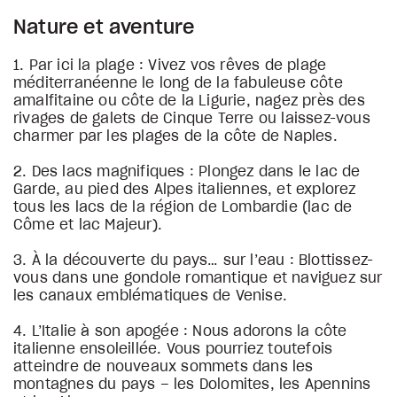
Nature et aventure
1. Par ici la plage : Vivez vos rêves de plage
méditerranéenne le long de la fabuleuse côte
amalfitaine ou côte de la Ligurie, nagez près des
rivages de galets de Cinque Terre ou laissez-vous
charmer par les plages de la côte de Naples.
2. Des lacs magnifiques : Plongez dans le lac de
Garde, au pied des Alpes italiennes, et explorez
tous les lacs de la région de Lombardie (lac de
Côme et lac Majeur).
3. À la découverte du pays… sur l’eau : Blottissez-
vous dans une gondole romantique et naviguez sur
les canaux emblématiques de Venise.
4. L’Italie à son apogée : Nous adorons la côte
italienne ensoleillée. Vous pourriez toutefois
atteindre de nouveaux sommets dans les
montagnes du pays – les Dolomites, les Apennins