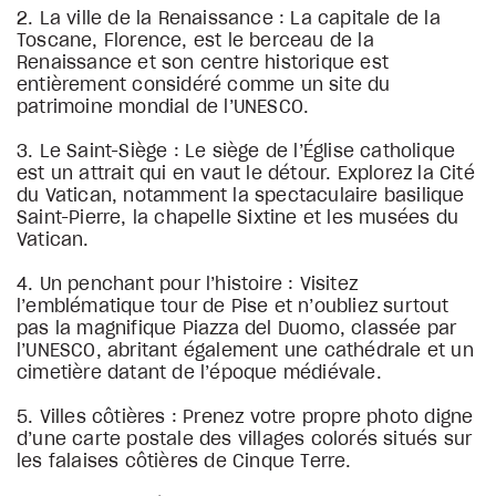
2. La ville de la Renaissance : La capitale de la
Toscane, Florence, est le berceau de la
Renaissance et son centre historique est
entièrement considéré comme un site du
patrimoine mondial de l’UNESCO.
3. Le Saint-Siège : Le siège de l’Église catholique
est un attrait qui en vaut le détour. Explorez la Cité
du Vatican, notamment la spectaculaire basilique
Saint-Pierre, la chapelle Sixtine et les musées du
Vatican.
4. Un penchant pour l’histoire : Visitez
l’emblématique tour de Pise et n’oubliez surtout
pas la magnifique Piazza del Duomo, classée par
l’UNESCO, abritant également une cathédrale et un
cimetière datant de l’époque médiévale.
5. Villes côtières : Prenez votre propre photo digne
d’une carte postale des villages colorés situés sur
les falaises côtières de Cinque Terre.