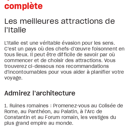
complète
Les meilleures attractions de
l’Italie
L’Italie est une véritable évasion pour les sens.
C’est un pays où des chefs-d’œuvre foisonnent en
tous lieux. Il peut être difficile de savoir par où
commencer et de choisir des attractions. Vous
trouverez ci-dessous nos recommandations
d’incontournables pour vous aider à planifier votre
voyage.
Admirez l’architecture
1. Ruines romaines : Promenez-vous au Colisée de
Rome, au Panthéon, au Palatin, à l’Arc de
Constantin et au Forum romain, les vestiges du
plus grand empire au monde.