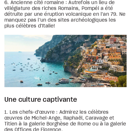
6. Ancienne cité romaine : Autrefois un lieu de
villégiature des riches Romains, Pompéi a été
détruite par une éruption volcanique en l’an 79. Ne
manquez pas l’un des sites archéologiques les
plus célèbres d’Italie!
Une culture captivante
1. Les chefs-d’œuvre : Admirez les célèbres
œuvres de Michel-Ange, Raphaël, Caravage et
Titien à la galerie Borghèse de Rome ou à la galerie
des Offices de Florence.