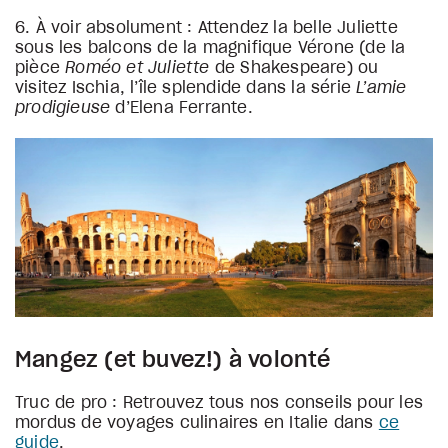
6. À voir absolument : Attendez la belle Juliette
sous les balcons de la magnifique Vérone (de la
pièce
Roméo et Juliette
de Shakespeare) ou
visitez Ischia, l’île splendide dans la série
L’amie
prodigieuse
d’Elena Ferrante.
Mangez (et buvez!) à volonté
Truc de pro : Retrouvez tous nos conseils pour les
mordus de voyages culinaires en Italie dans
ce
guide
.