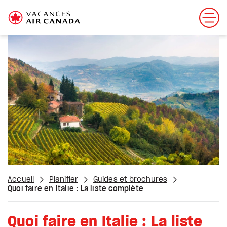
Accueil
Planifier
Guides et brochures
Quoi faire en Italie : La liste complète
Quoi faire en Italie : La liste