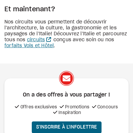
Et maintenant?
Nos circuits vous permettent de découvrir
l’architecture, la culture, la gastronomie et les
paysages de l’Italie! Découvrez l’Italie et parcourez
tous nos
circuits
conçus avec soin ou nos
forfaits Vols et Hôtel
.
On a des offres à vous
partager !
Offres exclusives
Promotions
Concours
Inspiration
S’INSCRIRE À L’INFOLETTRE