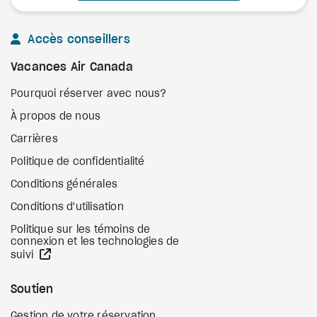
Accès conseillers
Vacances Air Canada
Pourquoi réserver avec nous?
À propos de nous
Carrières
Politique de confidentialité
Conditions générales
Conditions d'utilisation
Politique sur les témoins de
connexion et les technologies de
Site Web externe
suivi
Soutien
Gestion de votre réservation