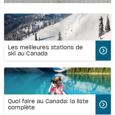
Les meilleures stations de
ski au Canada
Quoi faire au Canada: la liste
complète