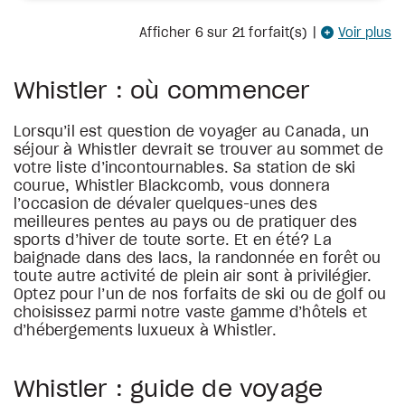
Afficher
6
sur 21 forfait(s)
|
Voir plus
Whistler : où commencer
Lorsqu’il est question de voyager au Canada, un
séjour à Whistler devrait se trouver au sommet de
votre liste d’incontournables. Sa station de ski
courue, Whistler Blackcomb, vous donnera
l’occasion de dévaler quelques-unes des
meilleures pentes au pays ou de pratiquer des
sports d’hiver de toute sorte. Et en été? La
baignade dans des lacs, la randonnée en forêt ou
toute autre activité de plein air sont à privilégier.
Optez pour l’un de nos forfaits de ski ou de golf ou
choisissez parmi notre vaste gamme d’hôtels et
d’hébergements luxueux à Whistler.
Whistler : guide de voyage