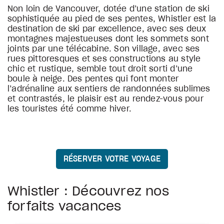
Non loin de Vancouver, dotée d’une station de ski
sophistiquée au pied de ses pentes, Whistler est la
destination de ski par excellence, avec ses deux
montagnes majestueuses dont les sommets sont
joints par une télécabine. Son village, avec ses
rues pittoresques et ses constructions au style
chic et rustique, semble tout droit sorti d’une
boule à neige. Des pentes qui font monter
l’adrénaline aux sentiers de randonnées sublimes
et contrastés, le plaisir est au rendez-vous pour
les touristes été comme hiver.
RÉSERVER VOTRE VOYAGE
Whistler : Découvrez nos
forfaits vacances