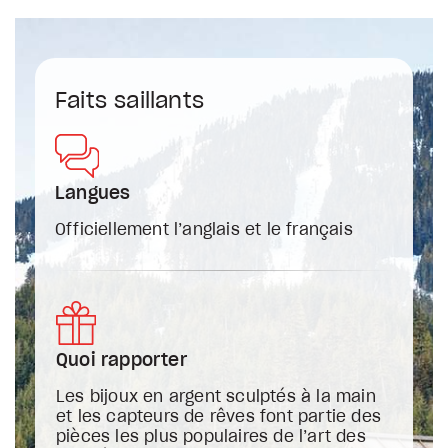
Faits saillants
Langues
Officiellement l’anglais et le français
Quoi rapporter
Les bijoux en argent sculptés à la main
et les capteurs de rêves font partie des
pièces les plus populaires de l’art des