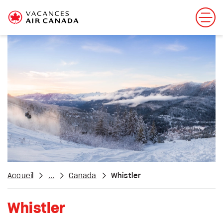
Accueil
...
Canada
Whistler
Whistler