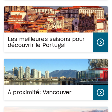
Les meilleures saisons pour
découvrir le Portugal
À proximité: Vancouver