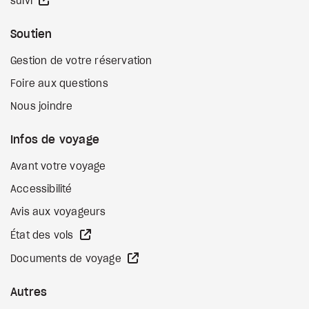
Site Web externe
suivi
Soutien
Gestion de votre réservation
Foire aux questions
Nous joindre
Infos de voyage
Avant votre voyage
Accessibilité
Avis aux voyageurs
Site Web externe
État des vols
Site Web externe
Documents de voyage
Autres