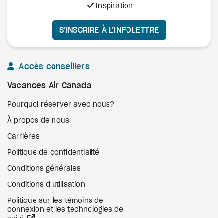
Inspiration
S’INSCRIRE À L’INFOLETTRE
Accès conseillers
Vacances Air Canada
Pourquoi réserver avec nous?
À propos de nous
Carrières
Politique de confidentialité
Conditions générales
Conditions d'utilisation
Politique sur les témoins de
connexion et les technologies de