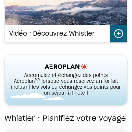
Vidéo : Découvrez Whistler
Accumulez et échangez des points
MD
Aéroplan
lorsque vous réservez un forfait
incluant les vols ou échangez vos points pour
un séjour à l'hôtel!
Whistler : Planifiez votre voyage