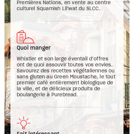
Premières Nations, en vente au centre
culturel Squamish Lil'wat du SLCC.
Quoi manger
Whistler et son large éventail d’offres
ont de quoi assouvir toutes vos envies.
Savourez des recettes végétaliennes ou
sans gluten au Green Moustache, le tout
premier café entièrement biologique de
la ville, et de délicieux produits de
boulangerie à Purebread.