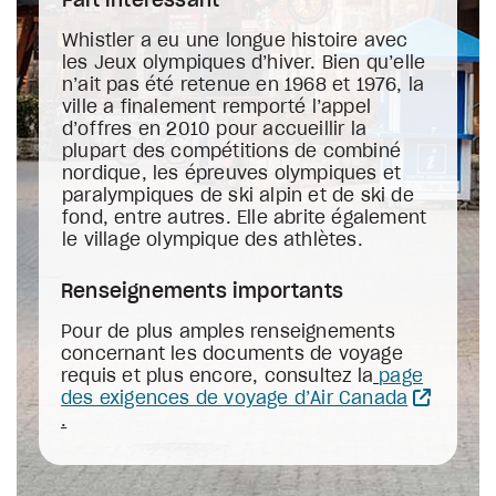
Fait intéressant
Whistler a eu une longue histoire avec
les Jeux olympiques d’hiver. Bien qu’elle
n’ait pas été retenue en 1968 et 1976, la
ville a finalement remporté l’appel
d’offres en 2010 pour accueillir la
plupart des compétitions de combiné
nordique, les épreuves olympiques et
paralympiques de ski alpin et de ski de
fond, entre autres. Elle abrite également
le village olympique des athlètes.
Renseignements importants
Pour de plus amples renseignements
concernant les documents de voyage
requis et plus encore, consultez la
page
des exigences de voyage d’Air Canada
.