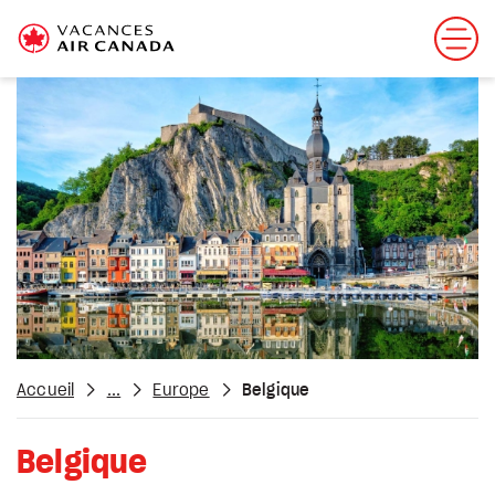
Accueil
...
Europe
Belgique
Belgique