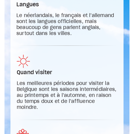
Langues
Le néerlandais, le français et l’allemand
sont les langues officielles, mais
beaucoup de gens parlent anglais,
surtout dans les villes.
Quand visiter
Les meilleures périodes pour visiter la
Belgique sont les saisons intermédiaires,
au printemps et à l’automne, en raison
du temps doux et de l’affluence
moindre.