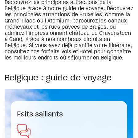
Découvrez les principales attractions de la
Belgique grâce à notre guide de voyage. Découvrez
les principales attractions de Bruxelles, comme la
Grand-Place ou l’Atomium, parcourez les canaux
médiévaux et les rues pavées de Bruges, ou
admirez l’impressionnant château de Gravensteen
à Gand, grâce à nos nombreux circuits en
Belgique. Si vous avez déjà planifié votre itinéraire,
consultez nos forfaits Vols et Hôtel pour connaître
les meilleurs endroits où séjourner en Belgique.
Belgique : guide de voyage
Faits saillants