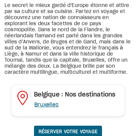
Le secret le mieux gardé d’Europe étonne et attire
par sa culture et sa cuisine. Partez en voyage et
découvrez une nation de connaisseurs en
explorant les deux facettes de ce pays
cosmopolite. Dans le nord de la Flandre, le
néerlandais flamand est parlé dans les grandes
villes d’Anvers, de Bruges et de Gand, mais dans le
sud de la Wallonie, vous entendrez le français à
Liège, à Namur et dans la ville historique de
Tournai, tandis que la capitale, Bruxelles, offre un
mélange des deux. La Belgique brille par son
caractère multilingue, multiculturel et multiforme.
Belgique : Nos destinations
Bruxelles
RÉSERVER VOTRE VOYAGE