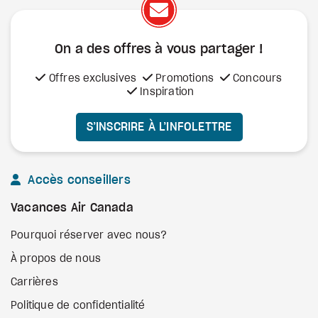
On a des offres à vous
partager !
Offres exclusives
Promotions
Concours
Inspiration
S’INSCRIRE À L’INFOLETTRE
Accès conseillers
Vacances Air Canada
Pourquoi réserver avec nous?
À propos de nous
Carrières
Politique de confidentialité