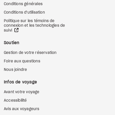
Conditions générales
Conditions d'utilisation
Politique sur les témoins de
connexion et les technologies de
Site Web externe
suivi
Soutien
Gestion de votre réservation
Foire aux questions
Nous joindre
Infos de voyage
Avant votre voyage
Accessibilité
Avis aux voyageurs