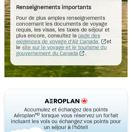
Renseignements importants
Pour de plus amples renseignements
concernant les documents de voyage
requis, les visas, les taxes de séjour et
plus encore, consultez la
page des
exigences de voyage d’Air Canada
et
le
site sur le voyage et le tourisme du
gouvernement du Canada
.
Accumulez et échangez des points
MD
Aéroplan
lorsque vous réservez un forfait
incluant les vols ou échangez vos points pour
un séjour à l'hôtel!