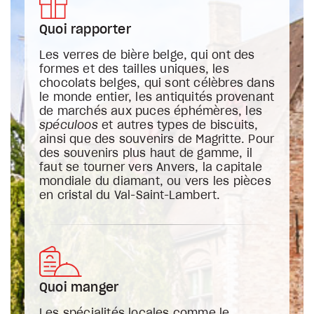
Quoi rapporter
Les verres de bière belge, qui ont des
formes et des tailles uniques, les
chocolats belges, qui sont célèbres dans
le monde entier, les antiquités provenant
de marchés aux puces éphémères, les
spéculoos
et autres types de biscuits,
ainsi que des souvenirs de Magritte. Pour
des souvenirs plus haut de gamme, il
faut se tourner vers Anvers, la capitale
mondiale du diamant, ou vers les pièces
en cristal du Val-Saint-Lambert.
Quoi manger
Les spécialités locales comme le